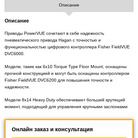
Описание
Описание
Приводы PowerVUE сочетают в себе надежность
пневматического привода Hagan с точностью и
функциональностью цифрового контроллера Fisher FieldVUE
DVC6000.
Модели, такие как 6x10 Torque Type Floor Mount, оснащены
прочной конструкцией и могут быть оснащены контроллером
Fisher FieldVUE DVC6200 для повышения точности и
надежности.
Модели 8x14 Heavy Duty обеспечивают больший крутящий
момент, подходящий для управления крупными заслонками
Онлайн заказ и консультация