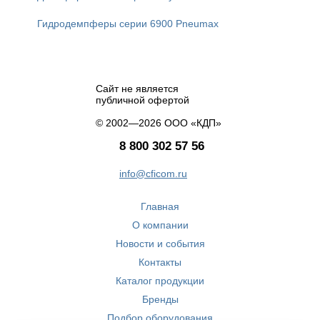
Гидродемпферы серии 6900 Pneumax
Сайт не является
публичной офертой
© 2002—2026 ООО «КДП»
8 800 302 57 56
info@cficom.ru
Главная
О компании
Новости и события
Контакты
Каталог продукции
Бренды
Подбор оборудования