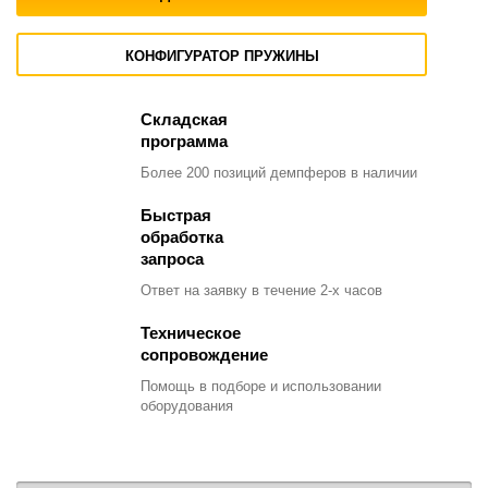
КОНФИГУРАТОР ПРУЖИНЫ
Складская
программа
Более 200 позиций демпферов в наличии
Быстрая
обработка
запроса
Ответ на заявку в течение 2-х часов
Техническое
сопровождение
Помощь в подборе и использовании
оборудования