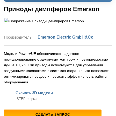
Приводы демпферов Emerson
Производитель:
Emerson Electric GmbH&Co
Модели PowerVUE обеспечивают надежное
позиционирование с замкнутым контуром и повторяемостью
лучше ±0,5%. Эти приводы используются для управления
воздушными заслонками в системах сгорания, что позволяет
оптимизировать процесс и повысить эффективность работы
оборудования.
Скачать 3D модели
.STEP формат
СДЕЛАТЬ ЗАПРОС