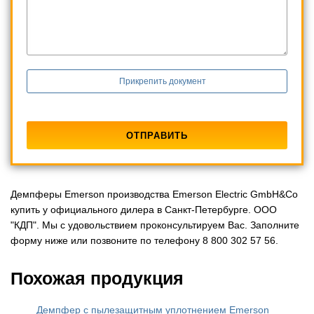
Прикрепить документ
Демпферы Emerson производства Emerson Electric GmbH&Co
купить у официального дилера в Санкт-Петербурге. ООО
"КДП". Мы с удовольствием проконсультируем Вас. Заполните
форму ниже или позвоните по телефону 8 800 302 57 56.
Похожая продукция
Демпфер с пылезащитным уплотнением Emerson