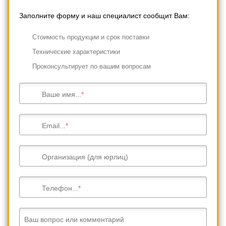
Заполните форму и наш специалист сообщит Вам:
Cтоимость продукции и срок поставки
Технические характеристики
Проконсультирует по вашим вопросам
Ваше имя...
Email...
Организация (для юрлиц)
Телефон...
Ваш вопрос или комментарий