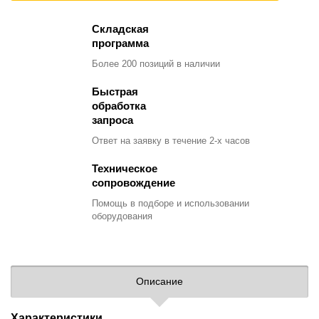
Складская
программа
Более 200 позиций
в наличии
Быстрая
обработка
запроса
Ответ на заявку
в течение 2-х часов
Техническое
сопровождение
Помощь в подборе
и использовании
оборудования
Описание
Характеристики