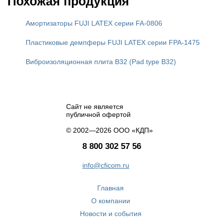
Похожая продукция
Амортизаторы FUJI LATEX серии FA-0806
Пластиковые демпферы FUJI LATEX серии FPA-1475
Виброизоляционная плита B32 (Pad type B32)
Сайт не является
публичной офертой
© 2002—2026 ООО «КДП»
8 800 302 57 56
info@cficom.ru
Главная
О компании
Новости и события