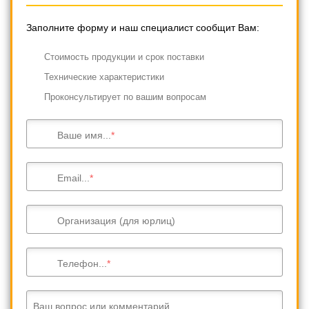
Заполните форму и наш специалист сообщит Вам:
Cтоимость продукции и срок поставки
Технические характеристики
Проконсультирует по вашим вопросам
Ваше имя...
Email...
Организация (для юрлиц)
Телефон...
Ваш вопрос или комментарий