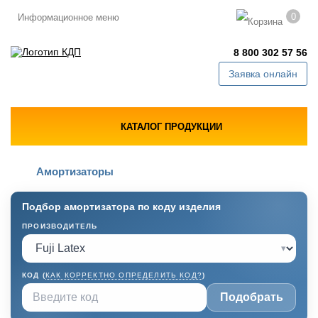
0
Информационное меню
8 800 302 57 56
Заявка онлайн
КАТАЛОГ ПРОДУКЦИИ
Амортизаторы
Подбор амортизатора по коду изделия
ПРОИЗВОДИТЕЛЬ
▾
КОД (
КАК КОРРЕКТНО ОПРЕДЕЛИТЬ КОД?
)
Подобрать