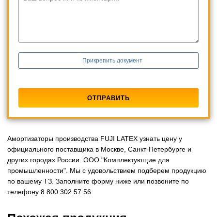
Прикрепить документ
Амортизаторы производства FUJI LATEX узнать цену у
официального поставщика в Москве, Санкт-Петербурге и
других городах России. ООО "Комплектующие для
промышленности". Мы с удовольствием подберем продукцию
по вашему ТЗ. Заполните форму ниже или позвоните по
телефону 8 800 302 57 56.