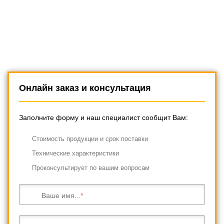
Онлайн заказ и консультация
Заполните форму и наш специалист сообщит Вам:
Cтоимость продукции и срок поставки
Технические характеристики
Проконсультирует по вашим вопросам
Ваше имя...