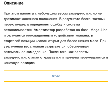
Описание
При этом паллеты с небольшим весом замедляются, но не
достигают конечного положения. В результате бесконтактный
переключатель определяет ошибку и система
останавливается. Амортизатор разработан на базе Mega-Line
и отличается инновационным устройством клапана: в
стартовой позиции клапан открыт для более низких масс. При
увеличении веса клапан закрывается, обеспечивая
оптимальное замедление. После того, как паллеты
замедляются, клапан открывается и паллеты перемещаются в
конечную позицию.
Фото