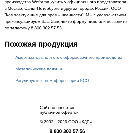
производства Weforma купить у официального представителя
в Москве, Санкт-Петербурге и других городах России. ООО
"Комплектующие для промышленности". Мы с удовольствием
проконсультируем Вас. Заполните форму ниже или позвоните
по телефону 8 800 302 57 56.
Похожая продукция
Амортизаторы для стеклоформовочного производства
Металлические подушки
Регулируемые демпферы серии ECO
Сайт не является
публичной офертой
© 2002—2026 ООО «КДП»
8 800 302 57 56