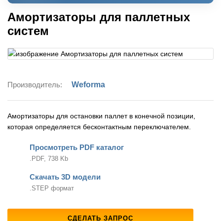
Амортизаторы для паллетных
систем
Производитель:
Weforma
Амортизаторы для остановки паллет в конечной позиции,
которая определяется бесконтактным переключателем.
Просмотреть PDF каталог
.PDF, 738 Kb
Скачать 3D модели
.STEP формат
СДЕЛАТЬ ЗАПРОС