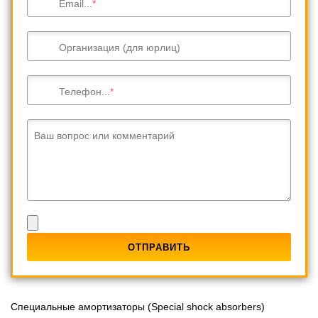
Email...
Организация (для юрлиц)
Телефон...
Ваш вопрос или комментарий
Специальные амортизаторы (Special shock absorbers)