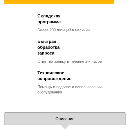
Складская
программа
Более 200 позиций
в наличии
Быстрая
обработка
запроса
Ответ на заявку
в течение 2-х часов
Техническое
сопровождение
Помощь в подборе
и использовании
оборудования
Описание