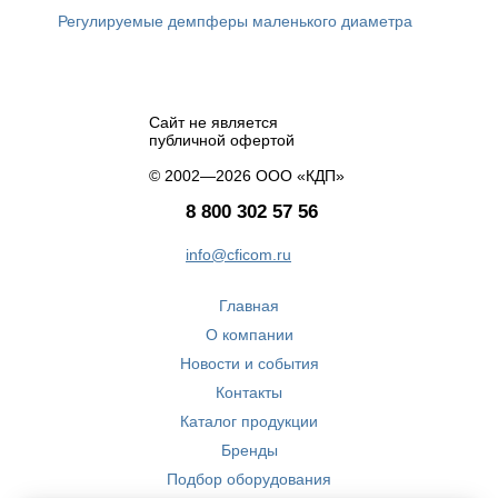
Регулируемые демпферы маленького диаметра
Сайт не является
публичной офертой
© 2002—2026 ООО «КДП»
8 800 302 57 56
info@cficom.ru
Главная
О компании
Новости и события
Контакты
Каталог продукции
Бренды
Подбор оборудования