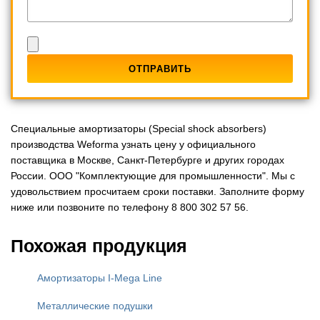
Специальные амортизаторы (Special shock absorbers)
производства Weforma узнать цену у официального
поставщика в Москве, Санкт-Петербурге и других городах
России. ООО "Комплектующие для промышленности". Мы с
удовольствием просчитаем сроки поставки. Заполните форму
ниже или позвоните по телефону 8 800 302 57 56.
Похожая продукция
Амортизаторы I-Mega Line
Металлические подушки