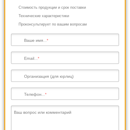
Cтоимость продукции и срок поставки
Технические характеристики
Проконсультирует по вашим вопросам
Ваше имя...
Email...
Организация (для юрлиц)
Телефон...
Ваш вопрос или комментарий