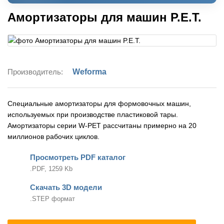
Амортизаторы для машин P.E.T.
Производитель:
Weforma
Специальные амортизаторы для формовочных машин,
используемых при производстве пластиковой тары.
Амортизаторы серии W-PET рассчитаны примерно на 20
миллионов рабочих циклов.
Просмотреть PDF каталог
.PDF, 1259 Kb
Скачать 3D модели
.STEP формат