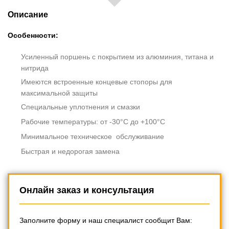
Описание
Особенности:
Усиленный поршень с покрытием из алюминия, титана и
нитрида
Имеются встроенные концевые стопоры для
максимальной защиты
Специальные уплотнения и смазки
Рабочие температуры: от -30°C до +100°C
Минимальное техническое обслуживание
Быстрая и недорогая замена
Онлайн заказ и консультация
Заполните форму и наш специалист сообщит Вам: