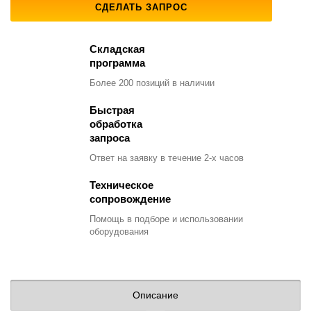
СДЕЛАТЬ ЗАПРОС
Складская
программа
Более 200 позиций
в наличии
Быстрая
обработка
запроса
Ответ на заявку
в течение 2-х часов
Техническое
сопровождение
Помощь в подборе
и использовании
оборудования
Описание