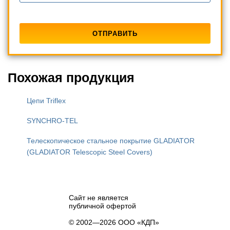
Похожая продукция
Цепи Triflex
SYNCHRO-TEL
Телескопическое стальное покрытие GLADIATOR
(GLADIATOR Telescopic Steel Covers)
Сайт не является
публичной офертой
© 2002—2026 ООО «КДП»