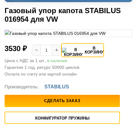
Газовый упор капота STABILUS
016954 для VW
3530 ₽
В
−
+
КОРЗИНУ
Цена с НДС за 1 шт.,
в наличии
Гарантия 1 год, ресурс 50000 циклов
Оплата по счету или картой онлайн
Производитель:
STABILUS
СДЕЛАТЬ ЗАКАЗ
КОНФИГУРАТОР ПРУЖИНЫ