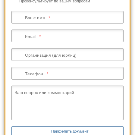
Проконсультирует по вашим вопросам
Ваше имя...
Email...
Организация (для юрлиц)
Телефон...
Ваш вопрос или комментарий
Прикрепить документ