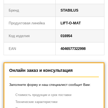
Бренд
STABILUS
Продуктовая линейка
LIFT-O-MAT
Код изделия
016954
EAN
4046577322998
Онлайн заказ и консультация
Заполните форму и наш специалист сообщит Вам:
Cтоимость продукции и срок поставки
Технические характеристики