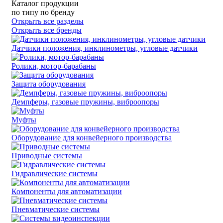
Каталог продукции
по типу
по бренду
Открыть все разделы
Открыть все бренды
Датчики положения, инклинометры, угловые датчики
Ролики, мотор-барабаны
Защита оборудования
Демпферы, газовые пружины, виброопоры
Муфты
Оборудование для конвейерного производства
Приводные системы
Гидравлические системы
Компоненты для автоматизации
Пневматические системы