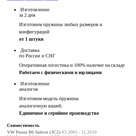
Изготовление
за 2 дня
Изготовим пружины любых размеров и
конфигураций
от 1 штуки
Доставка
по России и СНГ
Оперативная логистика и 100% наличие на складе
Работаем с физическими и юрлицами
Изготовление
аналогов
Изготовим модель пружины
аналогичную вашей.
Единичное и серийное производство
Совместимость
VW Passat B6 Saloon (3C2)
03.2005 - 11.2010