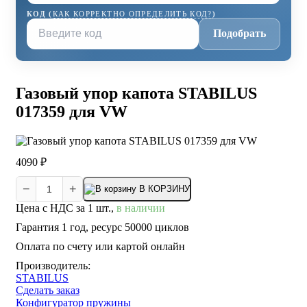
КОД (
КАК КОРРЕКТНО ОПРЕДЕЛИТЬ КОД?
)
Подобрать
Газовый упор капота STABILUS
017359 для VW
4090 ₽
−
+
В КОРЗИНУ
Цена с НДС за 1 шт.,
в наличии
Гарантия 1 год, ресурс 50000 циклов
Оплата по счету или картой онлайн
Производитель:
STABILUS
Сделать заказ
Конфигуратор пружины