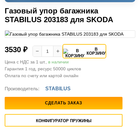
Газовый упор багажника
STABILUS 203183 для SKODA
3530 ₽
В
−
+
КОРЗИНУ
Цена с НДС за 1 шт.,
в наличии
Гарантия 1 год, ресурс 50000 циклов
Оплата по счету или картой онлайн
Производитель:
STABILUS
СДЕЛАТЬ ЗАКАЗ
КОНФИГУРАТОР ПРУЖИНЫ