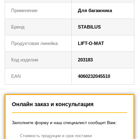
Применение
Для багажника
Бренд
STABILUS
Продуктовая линейка
LIFT-O-MAT
Код изделия
203183
EAN
4060232045510
Онлайн заказ и консультация
Заполните форму и наш специалист сообщит Вам:
Cтоимость продукции и срок поставки