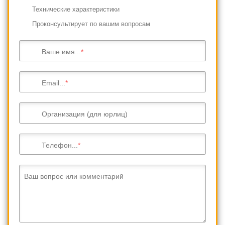
Технические характеристики
Проконсультирует по вашим вопросам
Ваше имя...
Email...
Организация (для юрлиц)
Телефон...
Ваш вопрос или комментарий