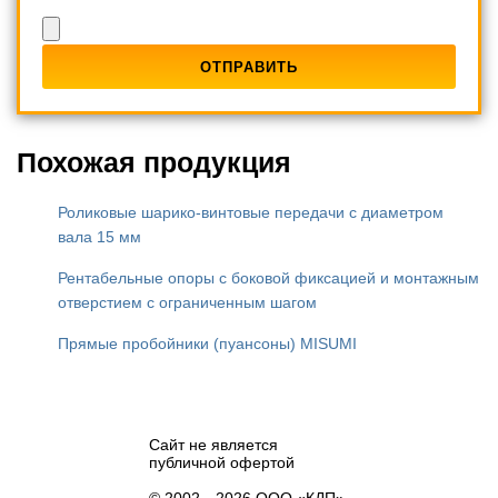
Похожая продукция
Роликовые шарико-винтовые передачи с диаметром
вала 15 мм
Рентабельные опоры с боковой фиксацией и монтажным
отверстием с ограниченным шагом
Прямые пробойники (пуансоны) MISUMI
Сайт не является
публичной офертой