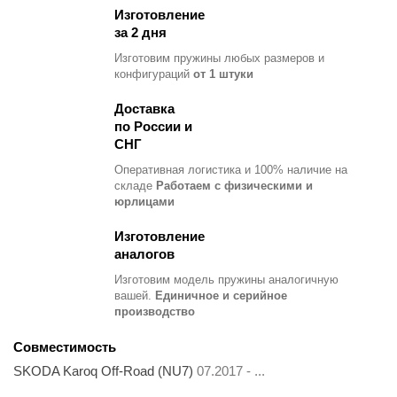
Изготовление
за 2 дня
Изготовим пружины любых размеров и
конфигураций
от 1 штуки
Доставка
по России и
СНГ
Оперативная логистика и 100% наличие на
складе
Работаем с физическими и
юрлицами
Изготовление
аналогов
Изготовим модель пружины
аналогичную
вашей.
Единичное и серийное
производство
Совместимость
SKODA Karoq Off-Road (NU7)
07.2017 - ...