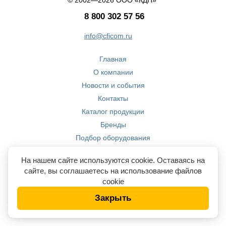
© 2002—2026 ООО «КДП»
8 800 302 57 56
info@cficom.ru
Главная
О компании
Новости и события
Контакты
Каталог продукции
Бренды
Подбор оборудования
Производство
На нашем сайте используются cookie. Оставаясь на
Компетенции
сайте, вы соглашаетесь на использование файлов
cookie
Закрыть