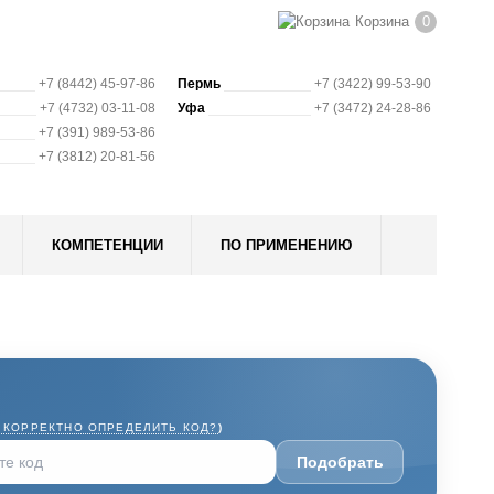
Корзина
0
+7 (8442) 45-97-86
Пермь
+7 (3422) 99-53-90
+7 (4732) 03-11-08
Уфа
+7 (3472) 24-28-86
+7 (391) 989-53-86
+7 (3812) 20-81-56
КОМПЕТЕНЦИИ
ПО ПРИМЕНЕНИЮ
 КОРРЕКТНО ОПРЕДЕЛИТЬ КОД?
)
Подобрать