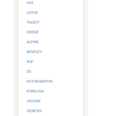
UAZ
LEXUS
TALBOT
DODGE
ALPINE
BENTLEY
RUF
DS
ASTON-MARTIN
FORD-USA
JAGUAR
GENESIS