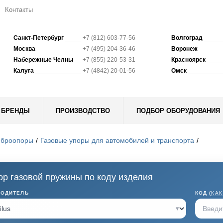
Контакты
Санкт-Петербург
+7 (812) 603-77-56
Волгоград
Москва
+7 (495) 204-36-46
Воронеж
Набережные Челны
+7 (855) 220-53-31
Красноярск
Калуга
+7 (4842) 20-01-56
Омск
БРЕНДЫ
ПРОИЗВОДСТВО
ПОДБОР ОБОРУДОВАНИЯ
иброопоры
Газовые упоры для автомобилей и транспорта
р газовой пружины по коду изделия
ВОДИТЕЛЬ
КОД (
КАК
▾