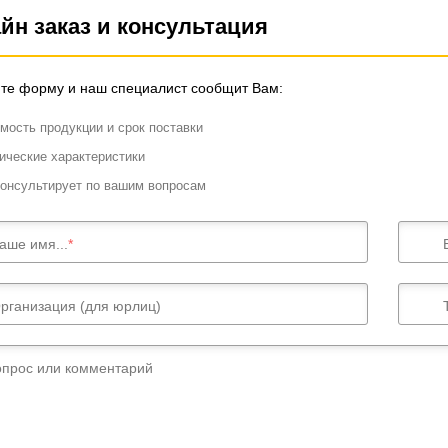
йн заказ и консультация
те форму и наш специалист сообщит Вам:
мость продукции и срок поставки
ические характеристики
онсультирует по вашим вопросам
аше имя...
рганизация (для юрлиц)
опрос или комментарий