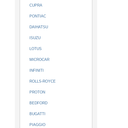
CUPRA
PONTIAC
DAIHATSU
ISUZU
LOTUS
MICROCAR
INFINITI
ROLLS-ROYCE
PROTON
BEDFORD
BUGATTI
PIAGGIO