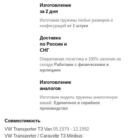
Изготовление
за 2 дня
Изготовим пружины любых размеров и
конфигураций
от 1 штуки
Доставка
по России и
СНГ
Оперативная логистика и 100% наличие на
складе
Работаем с физическими и
юрлицами
Изготовление
аналогов
Изготовим модель пружины
аналогичную
вашей.
Единичное и серийное
производство
Совместимость
VW Transporter T3 Van
05.1979 - 12.1992
VW Transporter / Caravelle T3 Minibus