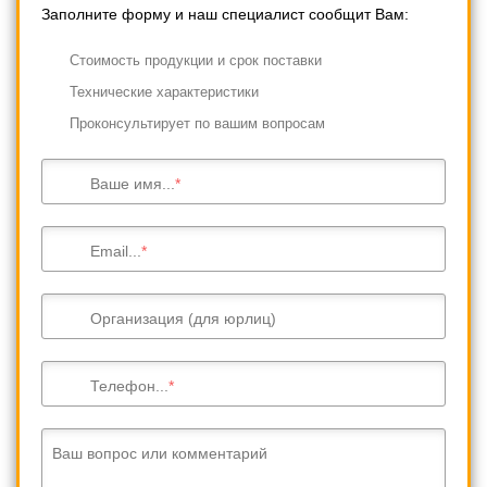
Заполните форму и наш специалист сообщит Вам:
Cтоимость продукции и срок поставки
Технические характеристики
Проконсультирует по вашим вопросам
Ваше имя...
Email...
Организация (для юрлиц)
Телефон...
Ваш вопрос или комментарий