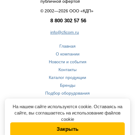
публичной офертой
© 2002—2026 ООО «КДП»
8 800 302 57 56
info@cficom.ru
Главная
О компании
Новости и события
Контакты
Каталог продукции
Бренды
Подбор оборудования
Производство
На нашем сайте используются cookie. Оставаясь на
Компетенции
сайте, вы соглашаетесь на использование файлов
cookie
Закрыть