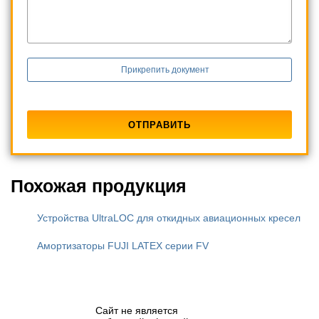
Прикрепить документ
Похожая продукция
Устройства UltraLOC для откидных авиационных кресел
Амортизаторы FUJI LATEX серии FV
Сайт не является