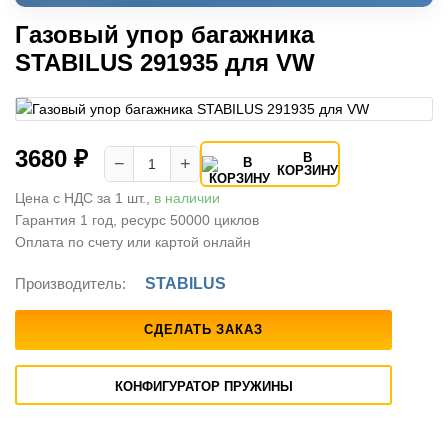
Газовый упор багажника
STABILUS 291935 для VW
3680 ₽
В
−
+
КОРЗИНУ
Цена с НДС за 1 шт.,
в наличии
Гарантия 1 год, ресурс 50000 циклов
Оплата по счету или картой онлайн
Производитель:
STABILUS
СДЕЛАТЬ ЗАКАЗ
КОНФИГУРАТОР ПРУЖИНЫ