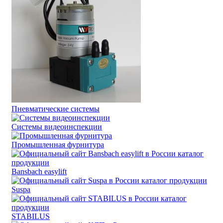
Пневматические системы
Системы видеоинспекции
Промышленная фурнитура
Bansbach easylift
Suspa
STABILUS