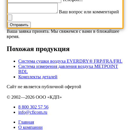
Ваш вопрос или комментарий
Ваша заявка принята. Мы свяжемся с вами в ближайшее
время.
Похожая продукция
Система сушки воздуха EVERDRY® FRP/FRA/FRL
Система измерения давления воздуха METPOINT
BDL
Комплекты деталей
Сайт не является публичной офертой
© 2002—2026 ООО «КДП»
8 800 302 57 56
info@cficom.ru
Главная
О компании