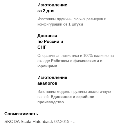
Изготовление
за 2 дня
Изготовим пружины любых размеров и
конфигураций
от 1 штуки
Доставка
по России и
СНГ
Оперативная логистика и 100% наличие на
складе
Работаем с физическими и
юрлицами
Изготовление
аналогов
Изготовим модель пружины
аналогичную
вашей.
Единичное и серийное
производство
Совместимость
SKODA Scala Hatchback
02.2019 - ...