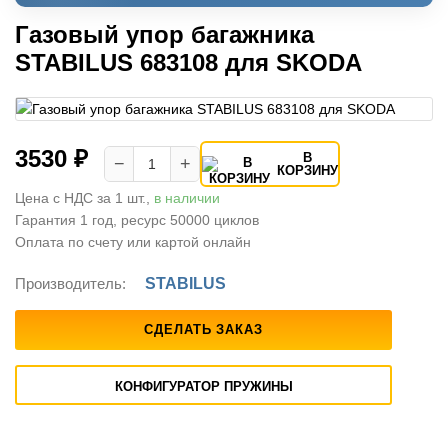
Газовый упор багажника
STABILUS 683108 для SKODA
3530 ₽
В
−
+
КОРЗИНУ
Цена с НДС за 1 шт.,
в наличии
Гарантия 1 год, ресурс 50000 циклов
Оплата по счету или картой онлайн
Производитель:
STABILUS
СДЕЛАТЬ ЗАКАЗ
КОНФИГУРАТОР ПРУЖИНЫ