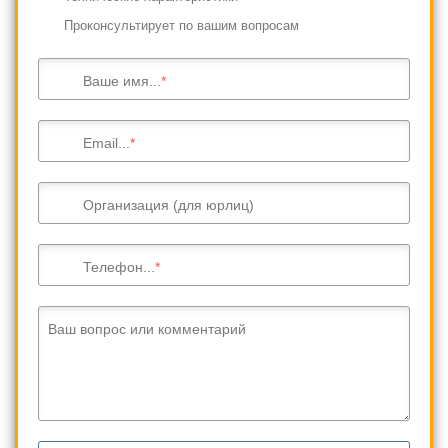
Проконсультирует по вашим вопросам
Ваше имя...
Email...
Организация (для юрлиц)
Телефон...
Ваш вопрос или комментарий