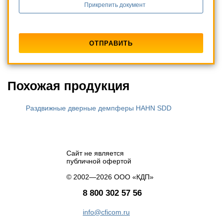
Прикрепить документ
Похожая продукция
Раздвижные дверные демпферы HAHN SDD
Сайт не является
публичной офертой
© 2002—2026 ООО «КДП»
8 800 302 57 56
info@cficom.ru