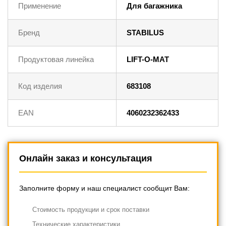
Применение
Для багажника
Бренд
STABILUS
Продуктовая линейка
LIFT-O-MAT
Код изделия
683108
EAN
4060232362433
Онлайн заказ и консультация
Заполните форму и наш специалист сообщит Вам:
Cтоимость продукции и срок поставки
Технические характеристики