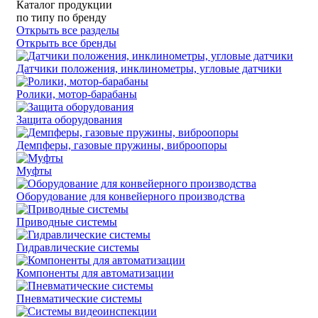
Каталог продукции
по типу
по бренду
Открыть все разделы
Открыть все бренды
Датчики положения, инклинометры, угловые датчики
Ролики, мотор-барабаны
Защита оборудования
Демпферы, газовые пружины, виброопоры
Муфты
Оборудование для конвейерного производства
Приводные системы
Гидравлические системы
Компоненты для автоматизации
Пневматические системы