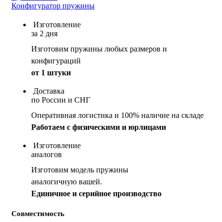
Конфигуратор пружины
Изготовление
за 2 дня
Изготовим пружины любых размеров и
конфигураций
от 1 штуки
Доставка
по России и СНГ
Оперативная логистика и 100% наличие на складе
Работаем с физическими и юрлицами
Изготовление
аналогов
Изготовим модель пружины
аналогичную вашей.
Единичное и серийное производство
Совместимость