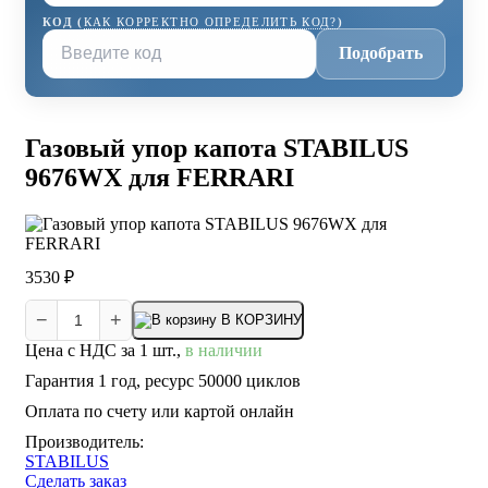
КОД (
КАК КОРРЕКТНО ОПРЕДЕЛИТЬ КОД?
)
Подобрать
Газовый упор капота STABILUS
9676WX для FERRARI
3530 ₽
−
+
В КОРЗИНУ
Цена с НДС за 1 шт.,
в наличии
Гарантия 1 год, ресурс 50000 циклов
Оплата по счету или картой онлайн
Производитель:
STABILUS
Сделать заказ