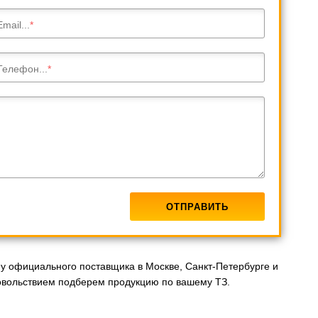
Email...
Телефон...
у официального поставщика в Москве, Санкт-Петербурге и
овольствием подберем продукцию по вашему ТЗ.