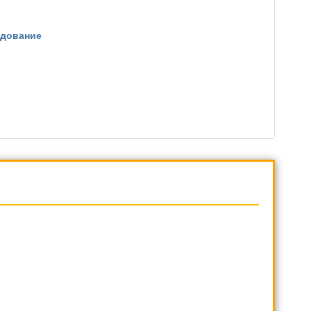
дование