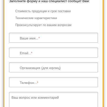
Заполните форму и наш специалист сообщит Вам:
Cтоимость продукции и срок поставки
Технические характеристики
Проконсультирует по вашим вопросам
Ваше имя...
Email...
Организация (для юрлиц)
Телефон...
Ваш вопрос или комментарий