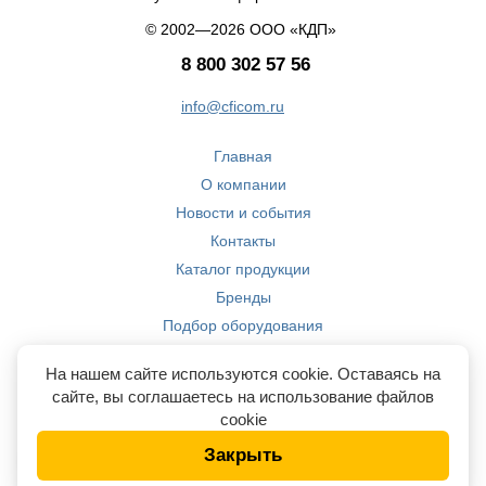
© 2002—2026 ООО «КДП»
8 800 302 57 56
info@cficom.ru
Главная
О компании
Новости и события
Контакты
Каталог продукции
Бренды
Подбор оборудования
Производство
На нашем сайте используются cookie. Оставаясь на
Компетенции
сайте, вы соглашаетесь на использование файлов
cookie
Закрыть