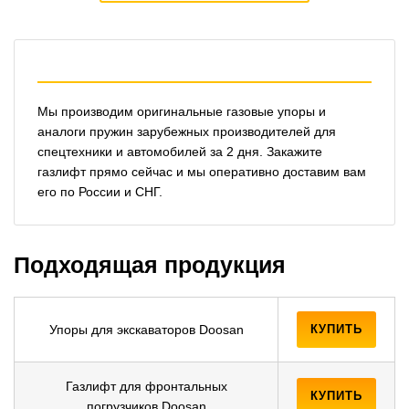
Мы производим оригинальные газовые упоры и
аналоги пружин зарубежных производителей для
спецтехники и автомобилей за 2 дня. Закажите
газлифт прямо сейчас и мы оперативно доставим вам
его по России и СНГ.
Подходящая продукция
Упоры для экскаваторов Doosan
КУПИТЬ
Газлифт для фронтальных
КУПИТЬ
погрузчиков Doosan