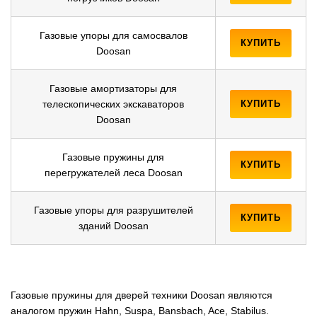
Газовые упоры для самосвалов
КУПИТЬ
Doosan
Газовые амортизаторы для
телескопических экскаваторов
КУПИТЬ
Doosan
Газовые пружины для
КУПИТЬ
перегружателей леса Doosan
Газовые упоры для разрушителей
КУПИТЬ
зданий Doosan
Газовые пружины для дверей техники Doosan являются
аналогом пружин Hahn, Suspa, Bansbach, Ace, Stabilus.