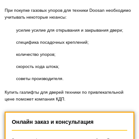
При покупке газовых упоров для техники Doosan необходимо
учитывать некоторые нюансы:
усилие усилие для открывания и закрывания двери;
специфика посадочных креплений;
количество упоров;
скорость хода штока;
советы производителя.
Купить газлифты для дверей техники по привлекательной
цене поможет компания КДП.
Онлайн заказ и консультация