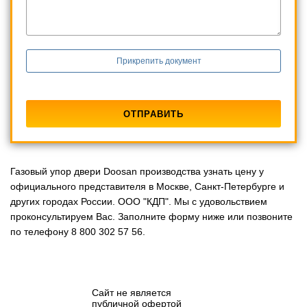
Прикрепить документ
Газовый упор двери Doosan производства узнать цену у
официального представителя в Москве, Санкт-Петербурге и
других городах России. ООО "КДП". Мы с удовольствием
проконсультируем Вас. Заполните форму ниже или позвоните
по телефону 8 800 302 57 56.
Сайт не является
публичной офертой