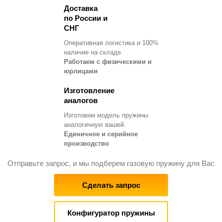
Доставка
по России и
СНГ
Оперативная логистика и 100%
наличие на складе
Работаем с физическими и
юрлицами
Изготовление
аналогов
Изготовим модель пружины
аналогичную вашей.
Единичное и серийное
производство
Отправьте запрос, и мы подберем газовую пружину для Вас
Сделать запрос
Конфигуратор пружины