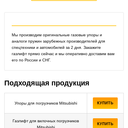
Мы производим оригинальные газовые упоры и
аналоги пружин зарубежных производителей для
спецтехники и автомобилей за 2 дня. Закажите
газлифт прямо сейчас и мы оперативно доставим вам
его по России и СНГ.
Подходящая продукция
Упоры для погрузчиков Mitsubishi
КУПИТЬ
Газлифт для вилочных погрузчиков
КУПИТЬ
Mitsubishi