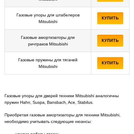
Газовые упоры для штабелеров
КУПИТЬ
Mitsubishi
Газовые амортизаторы для
КУПИТЬ
ричтраков Mitsubishi
Газовые пружины для тягачей
КУПИТЬ
Mitsubishi
Газовые упоры для дверей техники Mitsubishi аналогичны
пружин Hahn, Suspa, Bansbach, Ace, Stabilus.
Приобретая газовые амортизаторы для техники Mitsubishi,
необходимо учитывать следующие нюансы:
усилие работы двери;