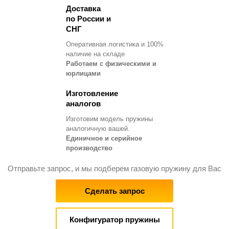
Доставка
по России и
СНГ
Оперативная логистика и 100%
наличие на складе
Работаем с физическими и
юрлицами
Изготовление
аналогов
Изготовим модель пружины
аналогичную вашей.
Единичное и серийное
производство
Отправьте запрос, и мы подберем газовую пружину для Вас
Сделать запрос
Конфигуратор пружины