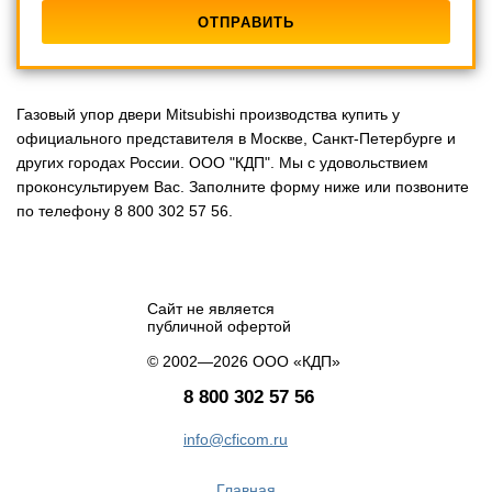
Газовый упор двери Mitsubishi производства купить у
официального представителя в Москве, Санкт-Петербурге и
других городах России. ООО "КДП". Мы с удовольствием
проконсультируем Вас. Заполните форму ниже или позвоните
по телефону 8 800 302 57 56.
Сайт не является
публичной офертой
© 2002—2026 ООО «КДП»
8 800 302 57 56
info@cficom.ru
Главная