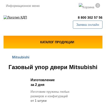
0
Информационное меню
8 800 302 57 56
Заявка онлайн
КАТАЛОГ ПРОДУКЦИИ
Mitsubishi
Газовый упор двери Mitsubishi
Изготовление
за 2 дня
Изготовим пружины любых
размеров и конфигураций
от 1 штуки