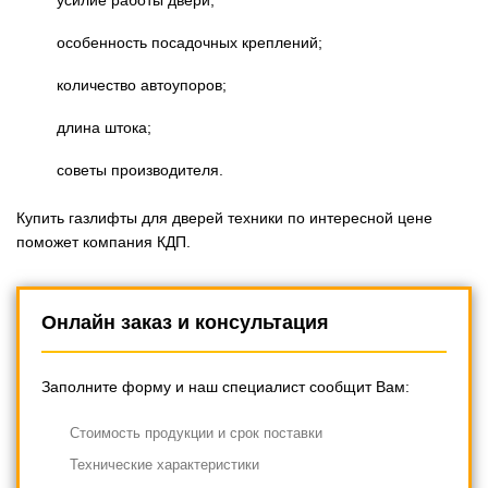
особенность посадочных креплений;
количество автоупоров;
длина штока;
советы производителя.
Купить газлифты для дверей техники по интересной цене
поможет компания КДП.
Онлайн заказ и консультация
Заполните форму и наш специалист сообщит Вам:
Cтоимость продукции и срок поставки
Технические характеристики