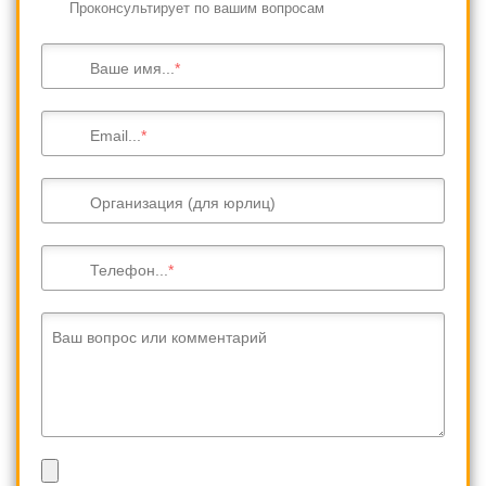
Проконсультирует по вашим вопросам
Ваше имя...
Email...
Организация (для юрлиц)
Телефон...
Ваш вопрос или комментарий