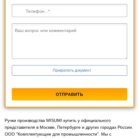
Телефон...
Ваш вопрос или комментарий
Прикрепить документ
Ручки производства MISUMI купить у официального
представителя в Москве, Петербурге и других городах России.
ООО "Комплектующие для промышленности". Мы с