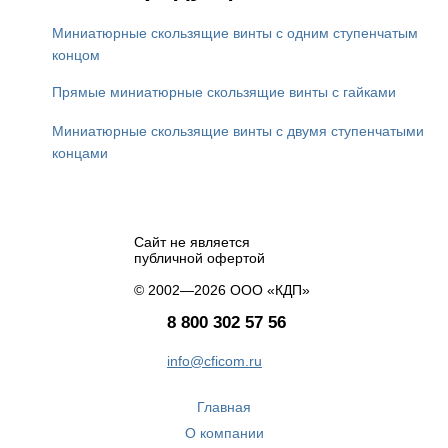
Миниатюрные скользящие винты с одним ступенчатым
концом
Прямые миниатюрные скользящие винты с гайками
Миниатюрные скользящие винты с двумя ступенчатыми
концами
Сайт не является
публичной офертой
© 2002—2026 ООО «КДП»
8 800 302 57 56
info@cficom.ru
Главная
О компании