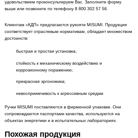
удовольствием проконсультируем Вас. Заполните форму
выше или позвоните по телефону 8 800 302 57 56.
Клиентам «КДП» предлагаются рукояти MISUMI. Продукция
соответствует отраслевым нормативам, обладает множеством
достоинств:
быстрая и простая установка;
стойкость к механическому воздействию и
коррозионному поражению;
прекрасная эргономика;
невосприимчивость к агрессивным средам.
Ручки MISUMI поставляются в фирменной упаковке. Они
сопровождаются паспортами качества, используются на
объектах энергетики и в испытательных лабораториях.
Похожая продукция