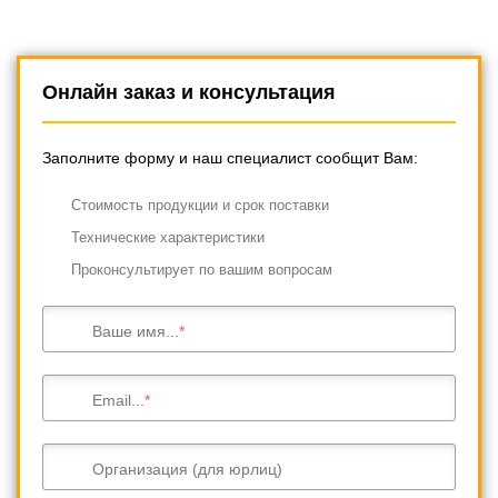
Онлайн заказ и консультация
Заполните форму и наш специалист сообщит Вам:
Cтоимость продукции и срок поставки
Технические характеристики
Проконсультирует по вашим вопросам
Ваше имя...
Email...
Организация (для юрлиц)