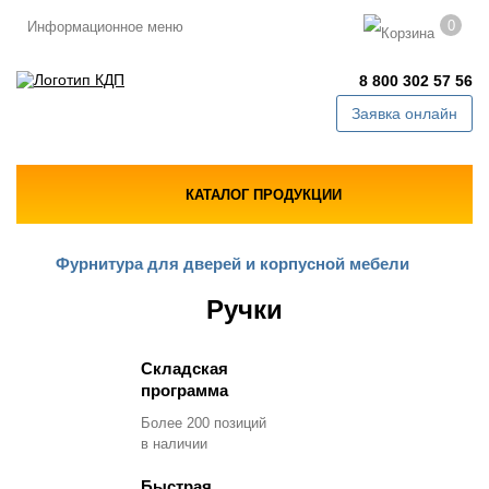
0
Информационное меню
8 800 302 57 56
Заявка онлайн
КАТАЛОГ ПРОДУКЦИИ
Фурнитура для дверей и корпусной мебели
Ручки
Складская
программа
Более 200 позиций
в наличии
Быстрая