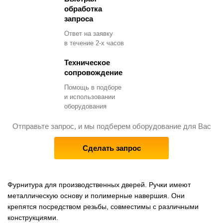
обработка
запроса
Ответ на заявку
в течение 2-х часов
Техническое
сопровождение
Помощь в подборе
и использовании
оборудования
Отправьте запрос, и мы подберем оборудование для Вас
Сделать запрос
Фурнитура для производственных дверей. Ручки имеют
металлическую основу и полимерные навершия. Они
крепятся посредством резьбы, совместимы с различными
конструкциями.