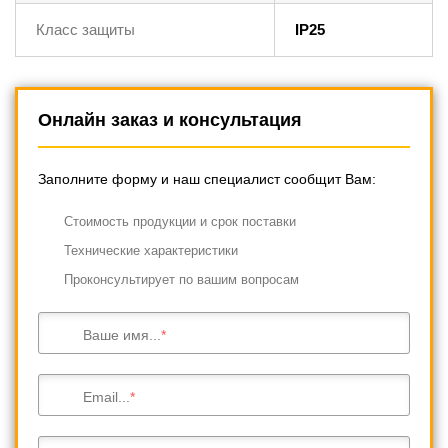
Класс защиты
IP25
Онлайн заказ и консультация
Заполните форму и наш специалист сообщит Вам:
Cтоимость продукции и срок поставки
Технические характеристики
Проконсультирует по вашим вопросам
Ваше имя...
Email...