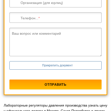
Организация (для юрлиц)
Телефон...
Ваш вопрос или комментарий
Прикрепить документ
Лабораторные регуляторы давления производства узнать цену
у официального дилера в Москве, Санкт-Петербурге и других