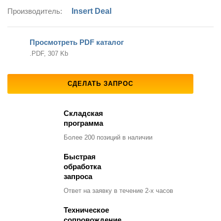
Производитель:
Insert Deal
Просмотреть PDF каталог
.PDF, 307 Kb
СДЕЛАТЬ ЗАПРОС
Складская
программа
Более 200 позиций
в наличии
Быстрая
обработка
запроса
Ответ на заявку
в течение 2-х часов
Техническое
сопровождение