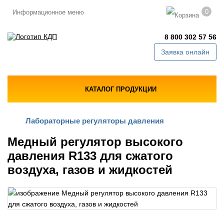
0
Информационное меню
8 800 302 57 56
Заявка онлайн
КАТАЛОГ ПРОДУКЦИИ
Лабораторные регуляторы давления
Медный регулятор высокого
давления R133 для сжатого
воздуха, газов и жидкостей