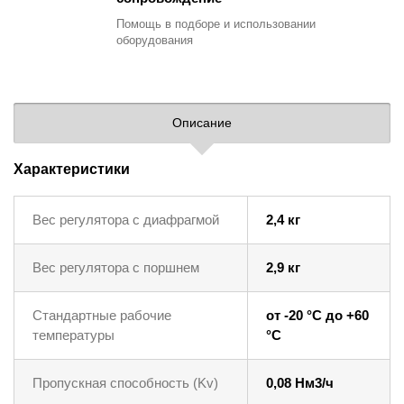
Помощь в подборе
и использовании
оборудования
Описание
Характеристики
Вес регулятора с диафрагмой
2,4 кг
Вес регулятора с поршнем
2,9 кг
Стандартные рабочие
от -20 °C до +60
температуры
°C
Пропускная способность (Kv)
0,08 Нм3/ч