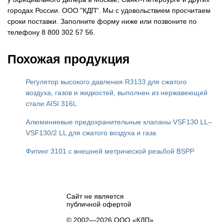
городах России. ООО "КДП". Мы с удовольствием просчитаем
сроки поставки. Заполните форму ниже или позвоните по
телефону 8 800 302 57 56.
Похожая продукция
Регулятор высокого давления R3133 для сжатого
воздуха, газов и жидкостей, выполнен из нержавеющей
стали AISI 316L
Алюминиевые предохранительные клапаны VSF130 LL–
VSF130/2 LL для сжатого воздуха и газа
Фитинг 3101 с внешней метрической резьбой BSPP
Сайт не является
публичной офертой
© 2002—2026 ООО «КДП»