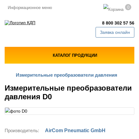
0
Информационное меню
8 800 302 57 56
Заявка онлайн
КАТАЛОГ ПРОДУКЦИИ
Измерительные преобразователи давления
Измерительные преобразователи
давления D0
Производитель:
AirCom Pneumatic GmbH