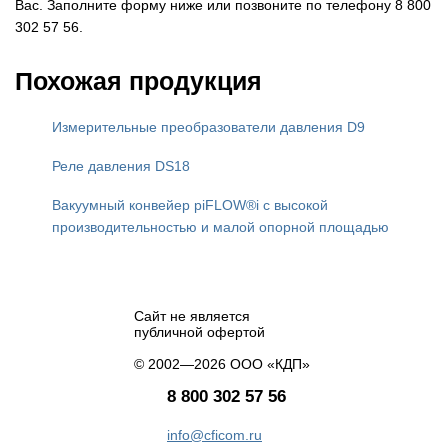
Вас. Заполните форму ниже или позвоните по телефону 8 800
302 57 56.
Похожая продукция
Измерительные преобразователи давления D9
Реле давления DS18
Вакуумный конвейер piFLOW®i с высокой
производительностью и малой опорной площадью
Сайт не является
публичной офертой
© 2002—2026 ООО «КДП»
8 800 302 57 56
info@cficom.ru