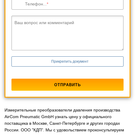
Телефон...
Ваш вопрос или комментарий
Прикрепить документ
Измерительные преобразователи давления производства
AirCom Pneumatic GmbH узнать цену у официального
поставщика в Москве, Санкт-Петербурге и других городах
России. ООО "КДП". Мы с удовольствием проконсультируем