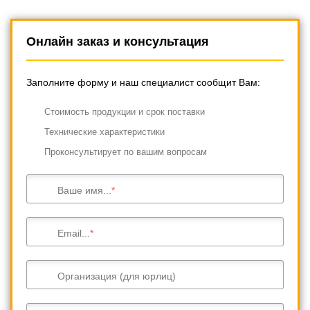
Онлайн заказ и консультация
Заполните форму и наш специалист сообщит Вам:
Cтоимость продукции и срок поставки
Технические характеристики
Проконсультирует по вашим вопросам
Ваше имя...
Email...
Организация (для юрлиц)