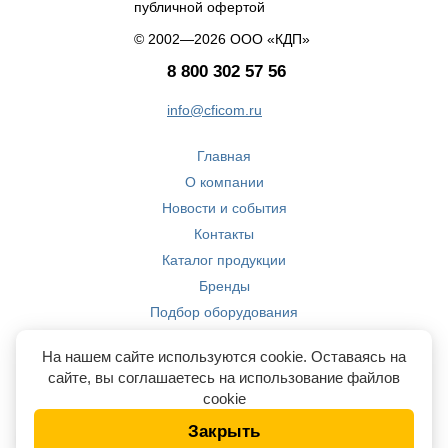
публичной офертой
© 2002—2026 ООО «КДП»
8 800 302 57 56
info@cficom.ru
Главная
О компании
Новости и события
Контакты
Каталог продукции
Бренды
Подбор оборудования
Производство
На нашем сайте используются cookie. Оставаясь на
Компетенции
сайте, вы соглашаетесь на использование файлов
cookie
Закрыть