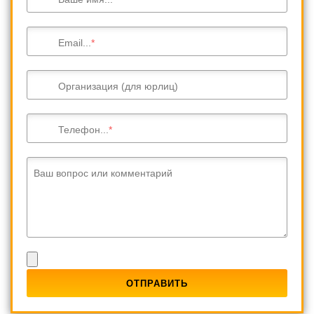
Email...
Организация (для юрлиц)
Телефон...
Ваш вопрос или комментарий