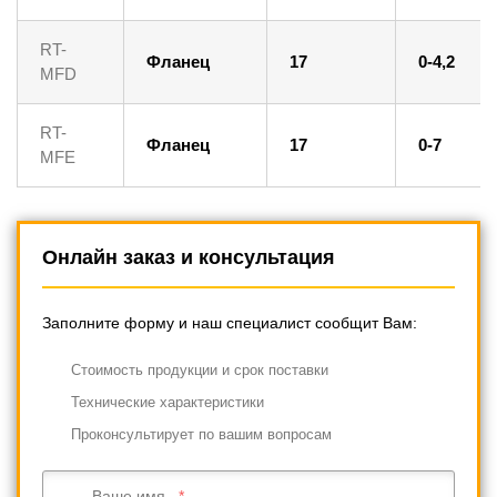
RT-
Фланец
17
0-4,2
MFD
RT-
Фланец
17
0-7
MFE
Онлайн заказ и консультация
Заполните форму и наш специалист сообщит Вам:
Cтоимость продукции и срок поставки
Технические характеристики
Проконсультирует по вашим вопросам
Ваше имя...