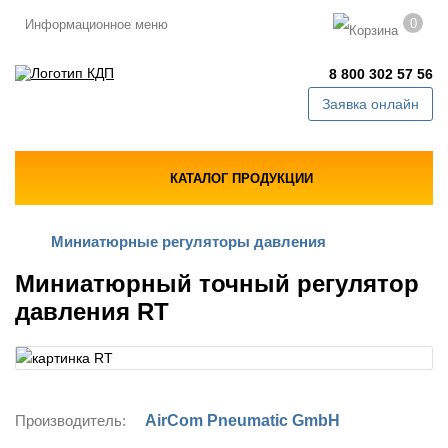
0
Информационное меню
8 800 302 57 56
Заявка онлайн
КАТАЛОГ ПРОДУКЦИИ
Миниатюрные регуляторы давления
Миниатюрный точный регулятор
давления RT
Производитель:
AirCom Pneumatic GmbH