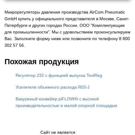
Микрорегуляторы давления производства AirCom Pneumatic
GmbH купить у официального представителя в Москве, Санкт-
Петербурге и других городах России. ООО "Комплектующие
для промышленности". Мы с удовольствием проконсультируем
Вас. Заполните форму ниже или позвоните по телефону 8 800
302 57 56.
Похожая продукция
Регулятор 232 с функцией выпуска ToolReg
Усилители объемного расхода R03-J
Вакуумный конвейер piFLOW®i с высокой
производительностью и малой опорной площадью
Сайт не является