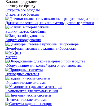
Каталог продукции
по типу
по бренду
Открыть все разделы
Открыть все бренды
Датчики положения, инклинометры, угловые датчики
Ролики, мотор-барабаны
Защита оборудования
Демпферы, газовые пружины, виброопоры
Муфты
Оборудование для конвейерного производства
Приводные системы
Гидравлические системы
Компоненты для автоматизации
Пневматические системы