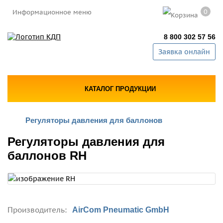
0
Информационное меню
8 800 302 57 56
Заявка онлайн
КАТАЛОГ ПРОДУКЦИИ
Регуляторы давления для баллонов
Регуляторы давления для
баллонов RH
Производитель:
AirCom Pneumatic GmbH