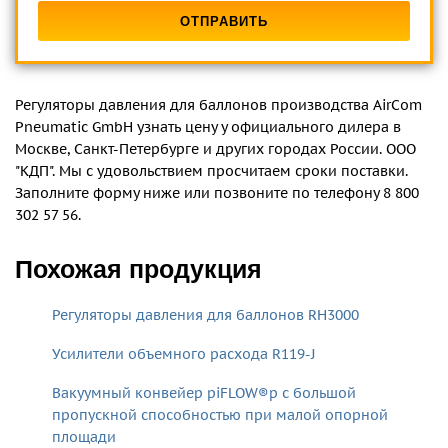
Регуляторы давления для баллонов производства AirCom
Pneumatic GmbH узнать цену у официального дилера в
Москве, Санкт-Петербурге и других городах России. ООО
"КДП". Мы с удовольствием просчитаем сроки поставки.
Заполните форму ниже или позвоните по телефону 8 800
302 57 56.
Похожая продукция
Регуляторы давления для баллонов RH3000
Усилители объемного расхода R119-J
Вакуумный конвейер piFLOW®p с большой
пропускной способностью при малой опорной
площади