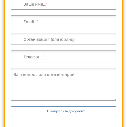
Ваше имя...
Email...
Организация (для юрлиц)
Телефон...
Ваш вопрос или комментарий
Прикрепить документ