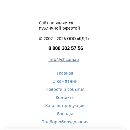
Сайт не является
публичной офертой
© 2002—2026 ООО «КДП»
8 800 302 57 56
info@cficom.ru
Главная
О компании
Новости и события
Контакты
Каталог продукции
Бренды
Подбор оборудования
Производство