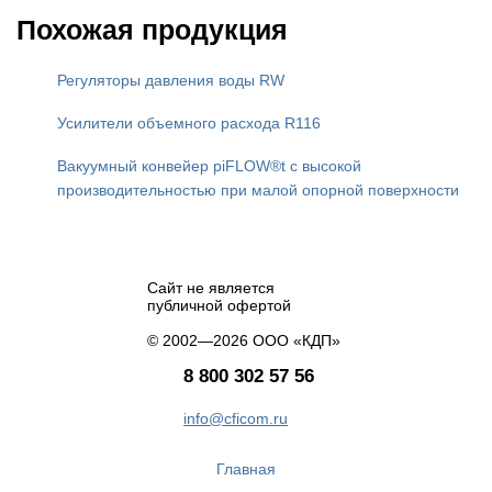
Похожая продукция
Регуляторы давления воды RW
Усилители объемного расхода R116
Вакуумный конвейер piFLOW®t с высокой
производительностью при малой опорной поверхности
Сайт не является
публичной офертой
© 2002—2026 ООО «КДП»
8 800 302 57 56
info@cficom.ru
Главная