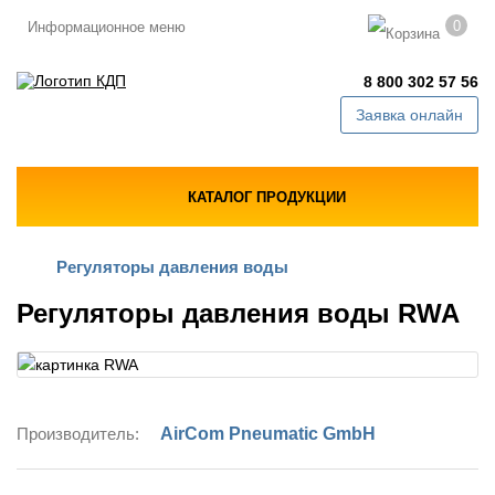
0
Информационное меню
8 800 302 57 56
Заявка онлайн
КАТАЛОГ ПРОДУКЦИИ
Регуляторы давления воды
Регуляторы давления воды RWA
Производитель:
AirCom Pneumatic GmbH