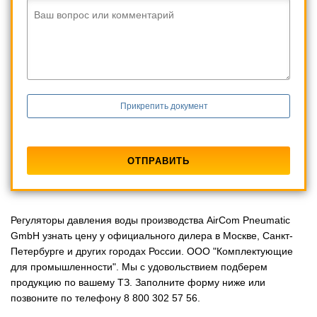
Ваш вопрос или комментарий
Прикрепить документ
Регуляторы давления воды производства AirCom Pneumatic
GmbH узнать цену у официального дилера в Москве, Санкт-
Петербурге и других городах России. ООО "Комплектующие
для промышленности". Мы с удовольствием подберем
продукцию по вашему ТЗ. Заполните форму ниже или
позвоните по телефону 8 800 302 57 56.