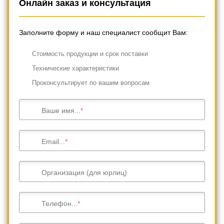
Онлайн заказ и консультация
Заполните форму и наш специалист сообщит Вам:
Cтоимость продукции и срок поставки
Технические характеристики
Проконсультирует по вашим вопросам
Ваше имя...
Email...
Организация (для юрлиц)
Телефон...