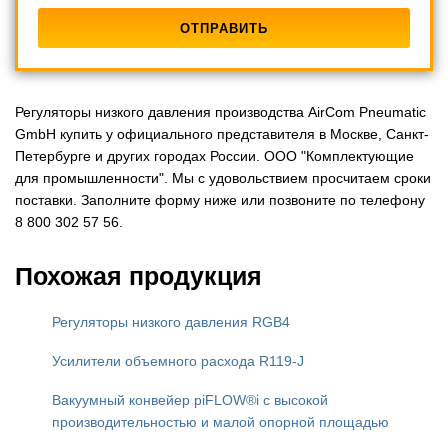
Регуляторы низкого давления производства AirCom Pneumatic
GmbH купить у официального представителя в Москве, Санкт-
Петербурге и других городах России. ООО "Комплектующие
для промышленности". Мы с удовольствием просчитаем сроки
поставки. Заполните форму ниже или позвоните по телефону
8 800 302 57 56.
Похожая продукция
Регуляторы низкого давления RGB4
Усилители объемного расхода R119-J
Вакуумный конвейер piFLOW®i с высокой
производительностью и малой опорной площадью