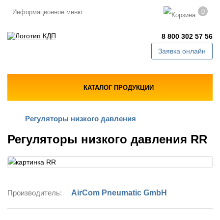
0
Информационное меню
8 800 302 57 56
Заявка онлайн
КАТАЛОГ ПРОДУКЦИИ
Регуляторы низкого давления
Регуляторы низкого давления RR
Производитель:
AirCom Pneumatic GmbH