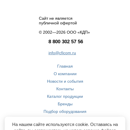
Сайт не является
публичной офертой
© 2002—2026 ООО «КДП»
8 800 302 57 56
info@cficom.ru
Главная
О компании
Новости и события
Контакты
Каталог продукции
Бренды
Подбор оборудования
Производство
На нашем сайте используются cookie. Оставаясь на
Компетенции