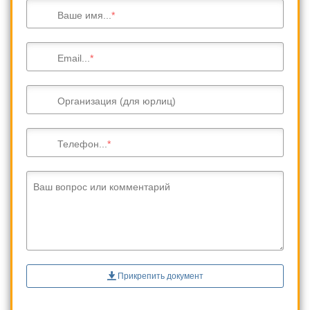
Ваше имя...
Email...
Организация (для юрлиц)
Телефон...
Ваш вопрос или комментарий
Прикрепить документ