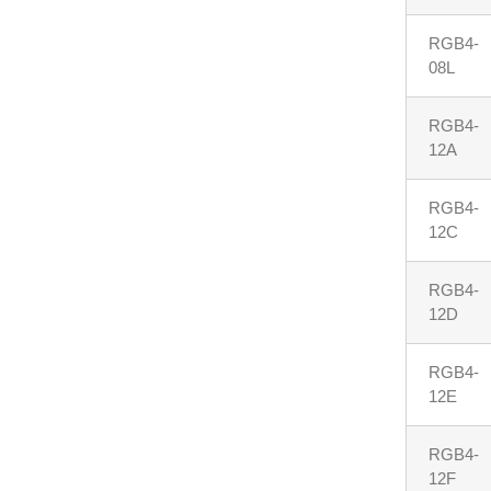
RGB4-
08L
RGB4-
12A
RGB4-
12C
RGB4-
12D
RGB4-
12E
RGB4-
12F