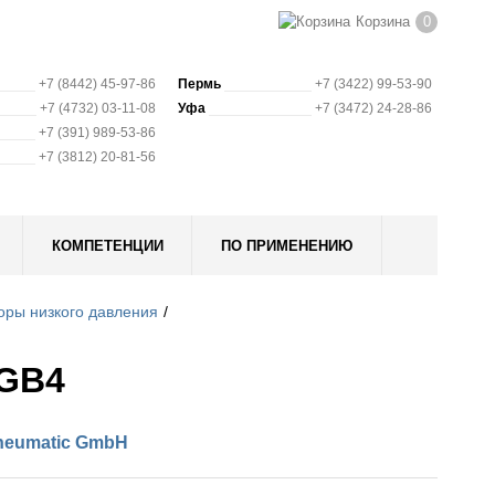
Корзина
0
+7 (8442) 45-97-86
Пермь
+7 (3422) 99-53-90
+7 (4732) 03-11-08
Уфа
+7 (3472) 24-28-86
+7 (391) 989-53-86
+7 (3812) 20-81-56
КОМПЕТЕНЦИИ
ПО ПРИМЕНЕНИЮ
оры низкого давления
RGB4
neumatic GmbH