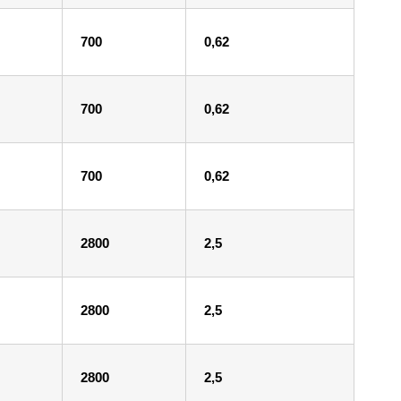
700
0,62
700
0,62
700
0,62
2800
2,5
2800
2,5
2800
2,5