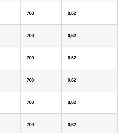
700
0,62
700
0,62
700
0,62
700
0,62
700
0,62
700
0,62