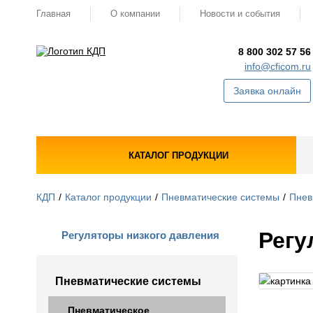
Главная
О компании
Новости и события
8 800 302 57 56
info@cficom.ru
Заявка онлайн
КАТАЛОГ ПРОДУКЦИИ
КДП
Каталог продукции
Пневматические системы
Пнев
Регу
Регуляторы низкого давления
Пневматические системы
Пневматическое