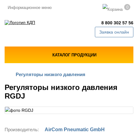
0
Информационное меню
8 800 302 57 56
Заявка онлайн
КАТАЛОГ ПРОДУКЦИИ
Регуляторы низкого давления
Регуляторы низкого давления
RGDJ
Производитель:
AirCom Pneumatic GmbH