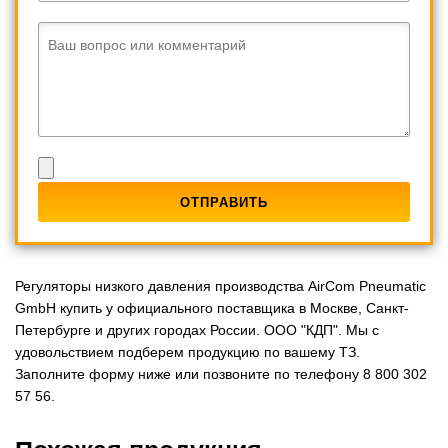
Ваш вопрос или комментарий
Регуляторы низкого давления производства AirCom Pneumatic
GmbH купить у официального поставщика в Москве, Санкт-
Петербурге и других городах России. ООО "КДП". Мы с
удовольствием подберем продукцию по вашему ТЗ.
Заполните форму ниже или позвоните по телефону 8 800 302
57 56.