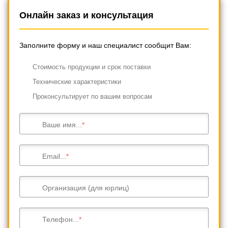
Онлайн заказ и консультация
Заполните форму и наш специалист сообщит Вам:
Cтоимость продукции и срок поставки
Технические характеристики
Проконсультирует по вашим вопросам
Ваше имя...
Email...
Организация (для юрлиц)
Телефон...