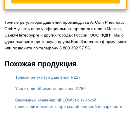
Точные регуляторы давления производства AirCom Pneumatic
GmbH узнать цену у официального представителя в Москве,
Санкт-Петербурге и других городах России. ООО "КДП". Мы с
удовольствием проконсультируем Вас. Заполните форму ниже
или позвоните по телефону 8 800 302 57 56.
Похожая продукция
Точный регулятор давления R217
Усилители объемного расхода R750
Вакуумный конвейер piFLOW®t с высокой
производительностью при малой опорной поверхности