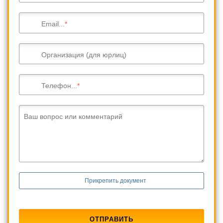
Email...
Организация (для юрлиц)
Телефон...
Ваш вопрос или комментарий
Прикрепить документ