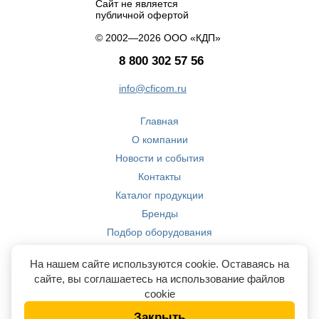
Сайт не является
публичной офертой
© 2002—2026 ООО «КДП»
8 800 302 57 56
info@cficom.ru
Главная
О компании
Новости и события
Контакты
Каталог продукции
Бренды
Подбор оборудования
Производство
На нашем сайте используются cookie. Оставаясь на
Компетенции
сайте, вы соглашаетесь на использование файлов
cookie
Закрыть