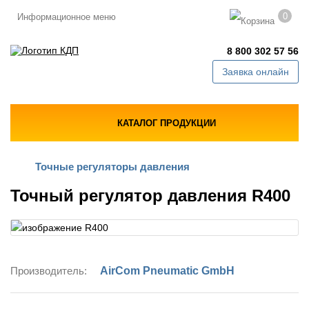
0
Информационное меню
8 800 302 57 56
Заявка онлайн
КАТАЛОГ ПРОДУКЦИИ
Точные регуляторы давления
Точный регулятор давления R400
Производитель:
AirCom Pneumatic GmbH