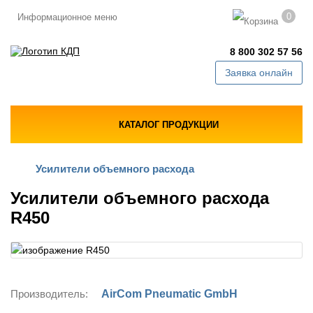
0
Информационное меню
8 800 302 57 56
Заявка онлайн
КАТАЛОГ ПРОДУКЦИИ
Усилители объемного расхода
Усилители объемного расхода
R450
Производитель:
AirCom Pneumatic GmbH