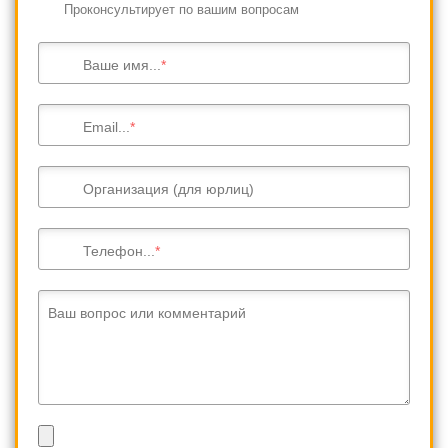
Проконсультирует по вашим вопросам
Ваше имя...
Email...
Организация (для юрлиц)
Телефон...
Ваш вопрос или комментарий