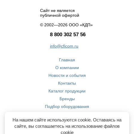
Сайт не является
публичной офертой
© 2002—2026 ООО «КДП»
8 800 302 57 56
info@cficom.ru
Главная
О компании
Новости и события
Контакты
Каталог продукции
Бренды
Подбор оборудования
Производство
На нашем сайте используются cookie. Оставаясь на
Компетенции
сайте, вы соглашаетесь на использование файлов
cookie