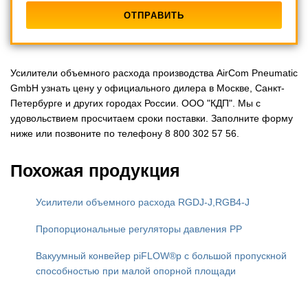
Усилители объемного расхода производства AirCom Pneumatic
GmbH узнать цену у официального дилера в Москве, Санкт-
Петербурге и других городах России. ООО "КДП". Мы с
удовольствием просчитаем сроки поставки. Заполните форму
ниже или позвоните по телефону 8 800 302 57 56.
Похожая продукция
Усилители объемного расхода RGDJ-J,RGB4-J
Пропорциональные регуляторы давления PP
Вакуумный конвейер piFLOW®p с большой пропускной
способностью при малой опорной площади