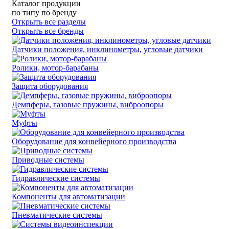
Каталог продукции
по типу
по бренду
Открыть все разделы
Открыть все бренды
Датчики положения, инклинометры, угловые датчики
Ролики, мотор-барабаны
Защита оборудования
Демпферы, газовые пружины, виброопоры
Муфты
Оборудование для конвейерного производства
Приводные системы
Гидравлические системы
Компоненты для автоматизации
Пневматические системы