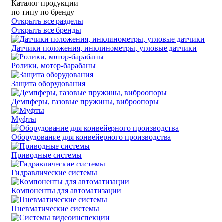
Каталог продукции
по типу
по бренду
Открыть все разделы
Открыть все бренды
Датчики положения, инклинометры, угловые датчики
Ролики, мотор-барабаны
Защита оборудования
Демпферы, газовые пружины, виброопоры
Муфты
Оборудование для конвейерного производства
Приводные системы
Гидравлические системы
Компоненты для автоматизации
Пневматические системы