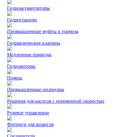
Гидроакуммуляторы
Гидростанции
Промышленные муфты и тормоза
Гидравлические клапаны
Медленные приводы
Гидромоторы
Помпы
Промышленные цилиндры
Решения для насосов с переменной скоростью
Рулевое управление
Фитинги для шлангов
Соединители