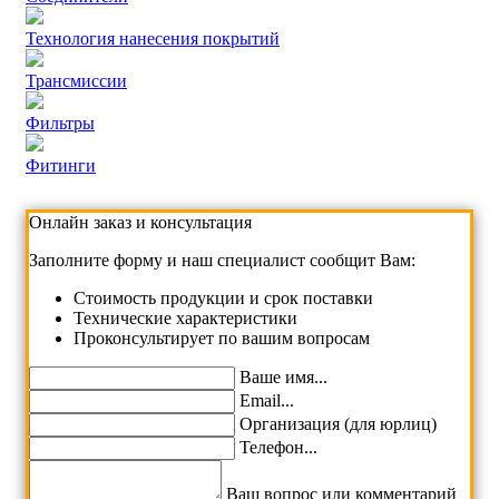
Технология нанесения покрытий
Трансмиссии
Фильтры
Фитинги
Онлайн заказ и консультация
Заполните форму и наш специалист сообщит Вам:
Cтоимость продукции и срок поставки
Технические характеристики
Проконсультирует по вашим вопросам
Ваше имя...
Email...
Организация (для юрлиц)
Телефон...
Ваш вопрос или комментарий