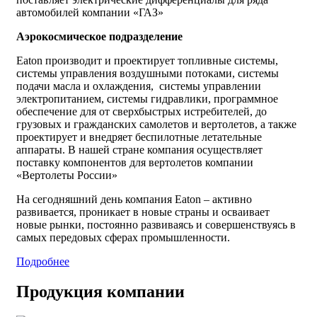
автомобилей компании «ГАЗ»
Аэрокосмическое подразделение
Eaton производит и проектирует топливные системы,
системы управления воздушными потоками, системы
подачи масла и охлаждения, системы управлении
электропитанием, системы гидравлики, программное
обеспечение для от сверхбыстрых истребителей, до
грузовых и гражданских самолетов и вертолетов, а также
проектирует и внедряет беспилотные летательные
аппараты. В нашей стране компания осуществляет
поставку компонентов для вертолетов компании
«Вертолеты России»
На сегодняшний день компания Eaton – активно
развивается, проникает в новые страны и осваивает
новые рынки, постоянно развиваясь и совершенствуясь в
самых передовых сферах промышленности.
Подробнее
Продукция компании