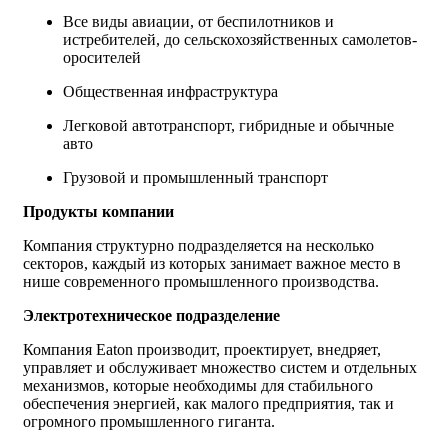
Все виды авиации, от беспилотников и
истребителей, до сельскохозяйственных самолетов-
оросителей
Общественная инфраструктура
Легковой автотранспорт, гибридные и обычные
авто
Грузовой и промышленный транспорт
Продукты компании
Компания структурно подразделяется на несколько
секторов, каждый из которых занимает важное место в
нише современного промышленного производства.
Электротехническое подразделение
Компания Eaton производит, проектирует, внедряет,
управляет и обслуживает множество систем и отдельных
механизмов, которые необходимы для стабильного
обеспечения энергией, как малого предприятия, так и
огромного промышленного гиганта.