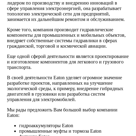
лидером по производству и внедрению инноваций в
сфере управления электроэнергией, она разрабатывает
топологию электрической сети для предприятий,
занимается их дальнейшим ремонтом и обслуживанием.
Кроме того, компания производит гидравлические
компоненты для промышленных и мобильных объектов,
внедряет собственные системы гидравлики в сферах
гражданской, торговой и космической авиации.
Еще одной сферой деятельности является проектирование
и изготовление компонентов для легкового и грузового
транспорта.
В своей деятельности Eaton уделяет огромное значение
разработке проектов, направленных на улучшение
экологической среды, к примеру, внедрение гибридных
двигателей в грузовики или разработка систем
управления для электромобилей.
Мы рады предложить Вам большой выбор компании
Eaton:
гидроаккумуляторы Eaton
промышленные муфты и тормоза Eaton