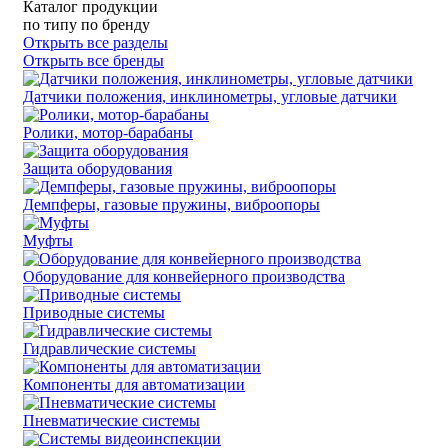
Каталог продукции
по типу
по бренду
Открыть все разделы
Открыть все бренды
Датчики положения, инклинометры, угловые датчики
Ролики, мотор-барабаны
Защита оборудования
Демпферы, газовые пружины, виброопоры
Муфты
Оборудование для конвейерного производства
Приводные системы
Гидравлические системы
Компоненты для автоматизации
Пневматические системы