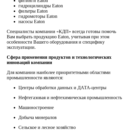
фитинги Eaton
гидроцилиндры Eaton
фильтры Eaton
гидромоторы Eaton
насосы Eaton
Специалисты компании «КДП» всегда готовы помочь
Вам выбрать продукцию Eaton, учитывая при этом
особенности Вашего оборудования и специфику
эксплуатации.
Сфера применения продуктов и технологических
инноваций компании
Для компании наиболее приоритетными областями
промышленности являются:
Центры обработки данных и ДАТА-центры
Нефтегазовая и нефтехимическая промышленность
Машиностроение
Добыча минералов
Сельское и лесное хозяйство