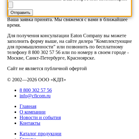
Ваша заявка принята. Мы свяжемся с вами в ближайшее
время.
Для получения консультации Eaton Company вы можете
заполнить форму выше, на сайте дилера "Комплектующие
для промышленности" или позвонить по бесплатному
телефону 8 800 302 57 56 или по номеру в своем городе -
Москве, Санкт-Петербурге, Красноярске.
Сайт не является публичной офертой
© 2002—2026 ООО «КДП»
8 800 302 57 56
info@cficom.ru
Главная
О компании
Новости и события
Контакты
Каталог продукции