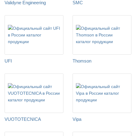
Validyne Engineering
SMC
UFI
Thomson
VUOTOTECNICA
Vipa