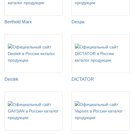
Berthold Marx
Despa
Destek
DICTATOR