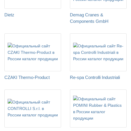
Dietz
Demag Cranes &
Components GmbH
CZAKI Thermo-Product
Re-spa Controlli Industriali