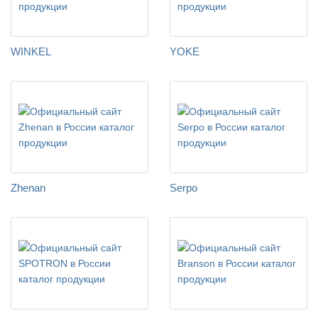
WINKEL
YOKE
Zhenan
Serpo