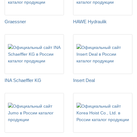
Graessner
HAWE Hydraulik
INA Schaeffler KG
Insert Deal