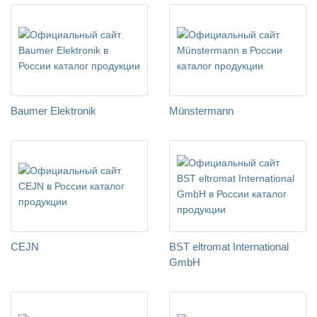
Baumer Elektronik
Münstermann
CEJN
BST eltromat International
GmbH