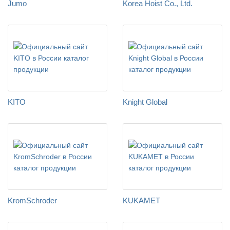
Jumo
Korea Hoist Co., Ltd.
KITO
Knight Global
KromSchroder
KUKAMET