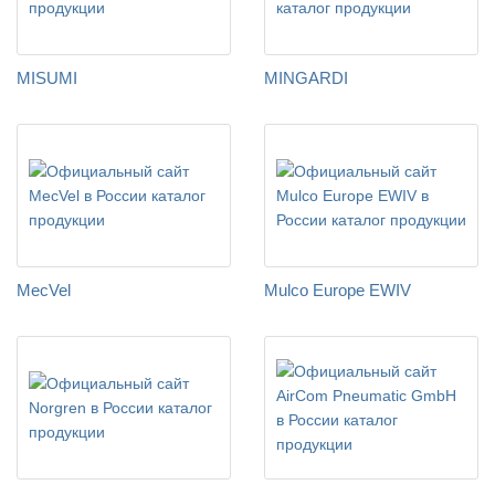
MISUMI
MINGARDI
MecVel
Mulco Europe EWIV