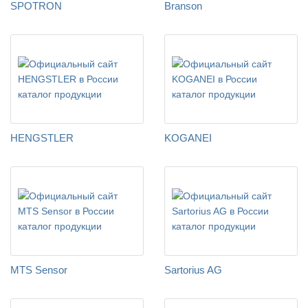
SPOTRON
Branson
HENGSTLER
KOGANEI
MTS Sensor
Sartorius AG