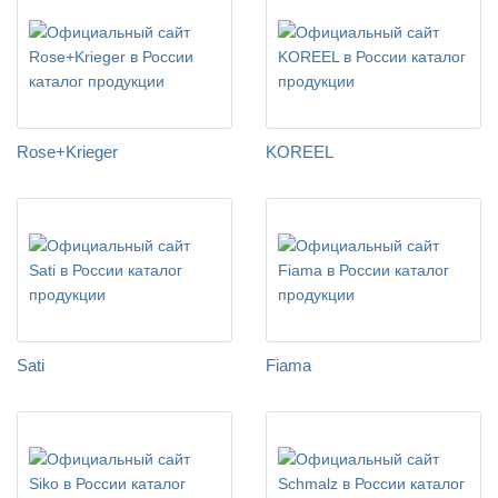
Rose+Krieger
KOREEL
Sati
Fiama