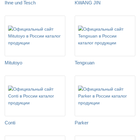
Ihne und Tesch
KWANG JIN
Mitutoyo
Tengxuan
Conti
Parker