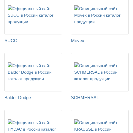
SUCO
Movex
Baldor Dodge
SCHMERSAL