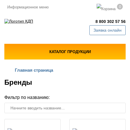
0
Информационное меню
8 800 302 57 56
Заявка онлайн
КАТАЛОГ ПРОДУКЦИИ
Главная страница
Бренды
Фильтр по названию: