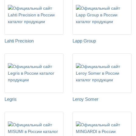
Lahti Precision
Lapp Group
Legris
Leroy Somer