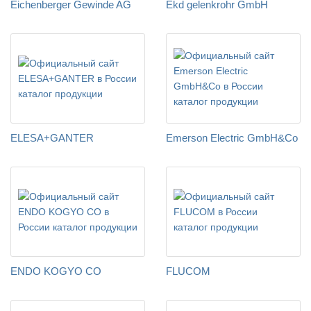
Eichenberger Gewinde AG
Ekd gelenkrohr GmbH
ELESA+GANTER
Emerson Electric GmbH&Co
ENDO KOGYO CO
FLUCOM