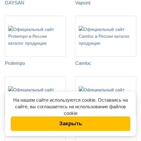
GAYSAN
Vapsint
Protempo
Camloc
На нашем сайте используются cookie. Оставаясь на
сайте, вы соглашаетесь на использование файлов
cookie
Закрыть
Turkas
Zekkert