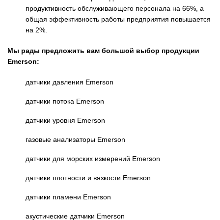
продуктивность обслуживающего персонала на 66%, а
общая эффективность работы предприятия повышается
на 2%.
Мы рады предложить вам большой выбор продукции
Emerson:
датчики давления Emerson
датчики потока Emerson
датчики уровня Emerson
газовые анализаторы Emerson
датчики для морских измерений Emerson
датчики плотности и вязкости Emerson
датчики пламени Emerson
акустические датчики Emerson