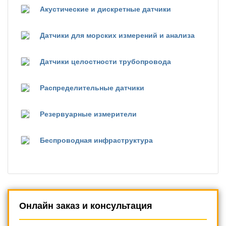
Акустические и дискретные датчики
Датчики для морских измерений и анализа
Датчики целостности трубопровода
Распределительные датчики
Резервуарные измерители
Беспроводная инфраструктура
Онлайн заказ и консультация