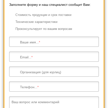
Заполните форму и наш специалист сообщит Вам:
Cтоимость продукции и срок поставки
Технические характеристики
Проконсультирует по вашим вопросам
Ваше имя...
Email...
Организация (для юрлиц)
Телефон...
Ваш вопрос или комментарий