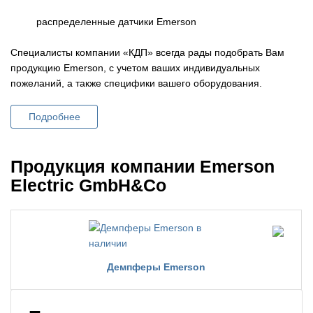
распределенные датчики Emerson
Специалисты компании «КДП» всегда рады подобрать Вам
продукцию Emerson, с учетом ваших индивидуальных
пожеланий, а также специфики вашего оборудования.
Подробнее
Продукция компании Emerson
Electric GmbH&Co
Демпферы Emerson