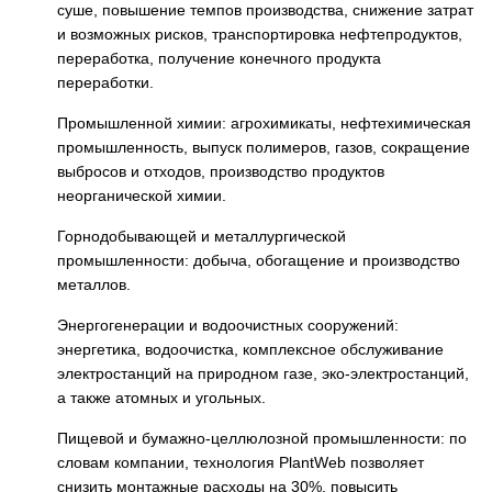
суше, повышение темпов производства, снижение затрат
и возможных рисков, транспортировка нефтепродуктов,
переработка, получение конечного продукта
переработки.
Промышленной химии: агрохимикаты, нефтехимическая
промышленность, выпуск полимеров, газов, сокращение
выбросов и отходов, производство продуктов
неорганической химии.
Горнодобывающей и металлургической
промышленности: добыча, обогащение и производство
металлов.
Энергогенерации и водоочистных сооружений:
энергетика, водоочистка, комплексное обслуживание
электростанций на природном газе, эко-электростанций,
а также атомных и угольных.
Пищевой и бумажно-целлюлозной промышленности: по
словам компании, технология PlantWeb позволяет
снизить монтажные расходы на 30%, повысить