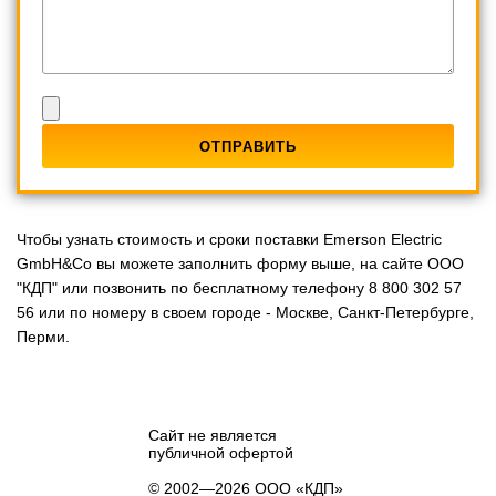
Чтобы узнать стоимость и сроки поставки Emerson Electric
GmbH&Co вы можете заполнить форму выше, на сайте ООО
"КДП" или позвонить по бесплатному телефону 8 800 302 57
56 или по номеру в своем городе - Москве, Санкт-Петербурге,
Перми.
Сайт не является
публичной офертой
© 2002—2026 ООО «КДП»