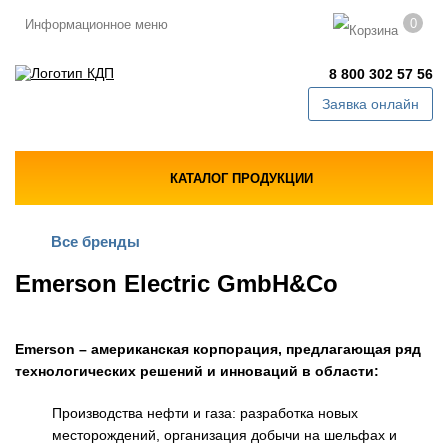
0
Информационное меню
8 800 302 57 56
Заявка онлайн
КАТАЛОГ ПРОДУКЦИИ
Все бренды
Emerson Electric GmbH&Co
Emerson – американская корпорация, предлагающая ряд
технологических решений и инноваций в области:
Производства нефти и газа: разработка новых
месторождений, организация добычи на шельфах и