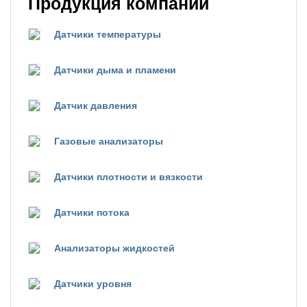
Продукция компании
Датчики температуры
Датчики дыма и пламени
Датчик давления
Газовые анализаторы
Датчики плотности и вязкости
Датчики потока
Анализаторы жидкостей
Датчики уровня