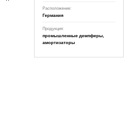
Расположение:
Германия
Продукция:
промышленные демпферы,
амортизаторы