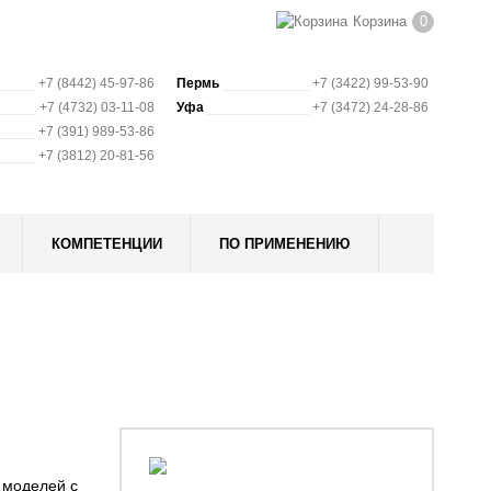
Корзина
0
+7 (8442) 45-97-86
Пермь
+7 (3422) 99-53-90
+7 (4732) 03-11-08
Уфа
+7 (3472) 24-28-86
+7 (391) 989-53-86
+7 (3812) 20-81-56
КОМПЕТЕНЦИИ
ПО ПРИМЕНЕНИЮ
 моделей с