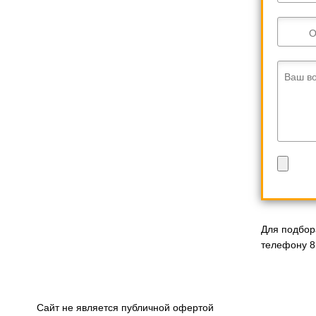
О
Ваш в
Для подбор
телефону 8
Сайт не является публичной офертой