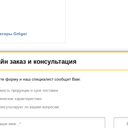
торы Gröger
йн заказ и консультация
те форму и наш специалист сообщит Вам:
мость продукции и срок поставки
ические характеристики
онсультирует по вашим вопросам
аше имя...