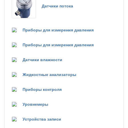
Датчики потока
Приборы для измерения давления
Приборы для измерения давления
Датчики влажности
Жидкостные анализаторы
Приборы контроля
Уровнемеры
Устройства записи