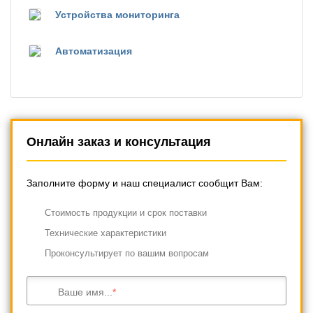
Устройства мониторинга
Автоматизация
Онлайн заказ и консультация
Заполните форму и наш специалист сообщит Вам:
Cтоимость продукции и срок поставки
Технические характеристики
Проконсультирует по вашим вопросам
Ваше имя...