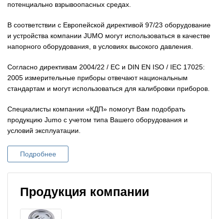
потенциально взрывоопасных средах.
В соответствии с Европейской директивой 97/23 оборудование
и устройства компании JUMO могут использоваться в качестве
напорного оборудования, в условиях высокого давления.
Согласно директивам 2004/22 / EC и DIN EN ISO / IEC 17025:
2005 измерительные приборы отвечают национальным
стандартам и могут использоваться для калибровки приборов.
Специалисты компании «КДП» помогут Вам подобрать
продукцию Jumo с учетом типа Вашего оборудования и
условий эксплуатации.
Подробнее
Продукция компании