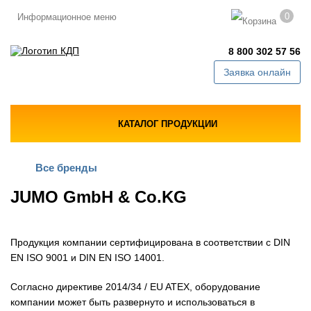
0
Информационное меню
8 800 302 57 56
Заявка онлайн
КАТАЛОГ ПРОДУКЦИИ
Все бренды
JUMO GmbH & Co.KG
Продукция компании сертифицирована в соответствии с DIN
EN ISO 9001 и DIN EN ISO 14001.
Согласно директиве 2014/34 / EU ATEX, оборудование
компании может быть развернуто и использоваться в