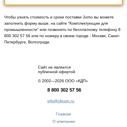
Чтобы узнать стоимость и сроки поставки Jumo вы можете
заполнить форму выше, на сайте "Комплектующие для
промышленности" или позвонить по бесплатному телефону 8
800 302 57 56 или по номеру в своем городе - Москве, Санкт-
Петербурге, Волгограде.
Сайт не является
публичной офертой
© 2002—2026 ООО «КДП»
8 800 302 57 56
info@cficom.ru
Главная
О компании