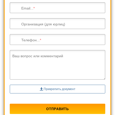
Email...
Организация (для юрлиц)
Телефон...
Ваш вопрос или комментарий
Прикрепить документ