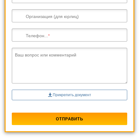
Организация (для юрлиц)
Телефон...
Ваш вопрос или комментарий
Прикрепить документ