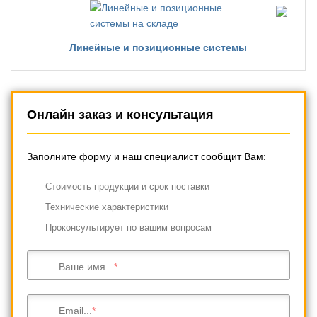
Линейные и позиционные системы
Онлайн заказ и консультация
Заполните форму и наш специалист сообщит Вам:
Cтоимость продукции и срок поставки
Технические характеристики
Проконсультирует по вашим вопросам
Ваше имя...
Email...