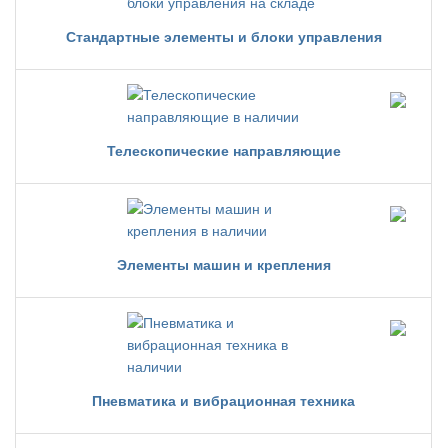
Стандартные элементы и блоки управления
Телескопические направляющие
Элементы машин и крепления
Пневматика и вибрационная техника