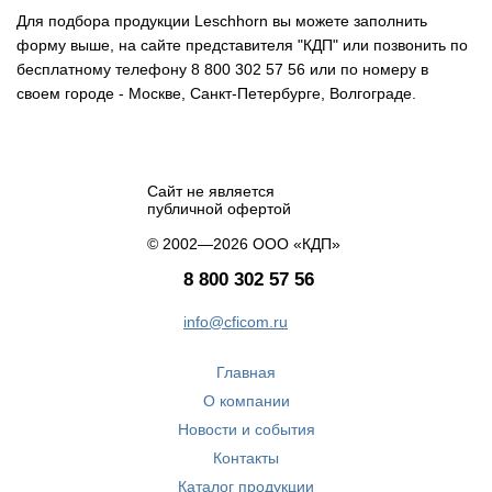
Для подбора продукции Leschhorn вы можете заполнить
форму выше, на сайте представителя "КДП" или позвонить по
бесплатному телефону 8 800 302 57 56 или по номеру в
своем городе - Москве, Санкт-Петербурге, Волгограде.
Сайт не является
публичной офертой
© 2002—2026 ООО «КДП»
8 800 302 57 56
info@cficom.ru
Главная
О компании
Новости и события
Контакты
Каталог продукции