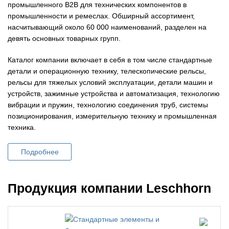
промышленного B2B для технических компонентов в
промышленности и ремеслах. Обширный ассортимент,
насчитывающий около 60 000 наименований, разделен на
девять основных товарных групп.
Каталог компании включает в себя в том числе стандартные
детали и операционную технику, телескопические рельсы,
рельсы для тяжелых условий эксплуатации, детали машин и
устройств, зажимные устройства и автоматизация, технологию
вибрации и пружин, технологию соединения труб, системы
позиционирования, измерительную технику и промышленная
техника.
Подробнее
Продукция компании Leschhorn