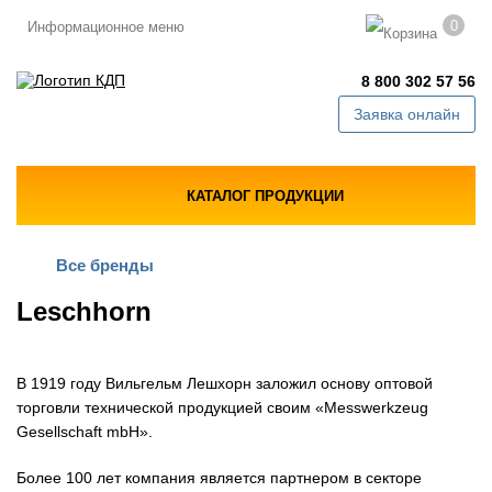
0
Информационное меню
8 800 302 57 56
Заявка онлайн
КАТАЛОГ ПРОДУКЦИИ
Все бренды
Leschhorn
В 1919 году Вильгельм Лешхорн заложил основу оптовой
торговли технической продукцией своим «Messwerkzeug
Gesellschaft mbH».
Более 100 лет компания является партнером в секторе