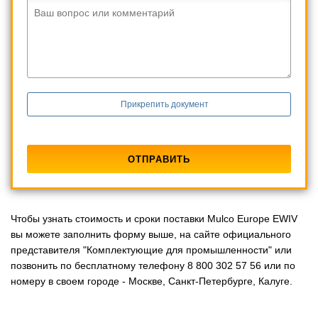
Ваш вопрос или комментарий
Прикрепить документ
Чтобы узнать стоимость и сроки поставки Mulco Europe EWIV
вы можете заполнить форму выше, на сайте официального
представителя "Комплектующие для промышленности" или
позвонить по бесплатному телефону 8 800 302 57 56 или по
номеру в своем городе - Москве, Санкт-Петербурге, Калуге.