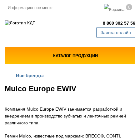
0
Информационное меню
8 800 302 57 56
Заявка онлайн
КАТАЛОГ ПРОДУКЦИИ
Все бренды
Mulco Europe EWIV
Компания Mulco Europe EWIV занимается разработкой и
внедрением в производство зубчатых и ленточных ремней
различного типа.
Ремни Mulco, известные под марками: BRECO®, CONTI,