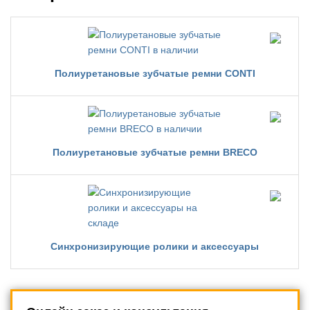
Полиуретановые зубчатые ремни CONTI
Полиуретановые зубчатые ремни BRECO
Синхронизирующие ролики и аксессуары