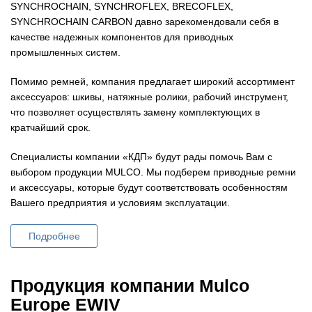
SYNCHROCHAIN, SYNCHROFLEX, BRECOFLEX,
SYNCHROCHAIN CARBON давно зарекомендовали себя в
качестве надежных компонентов для приводных
промышленных систем.
Помимо ремней, компания предлагает широкий ассортимент
аксессуаров: шкивы, натяжные ролики, рабочий инструмент,
что позволяет осуществлять замену комплектующих в
кратчайший срок.
Специалисты компании «КДП» будут рады помочь Вам с
выбором продукции MULCO. Мы подберем приводные ремни
и аксессуары, которые будут соответствовать особенностям
Вашего предприятия и условиям эксплуатации.
Подробнее
Продукция компании Mulco
Europe EWIV