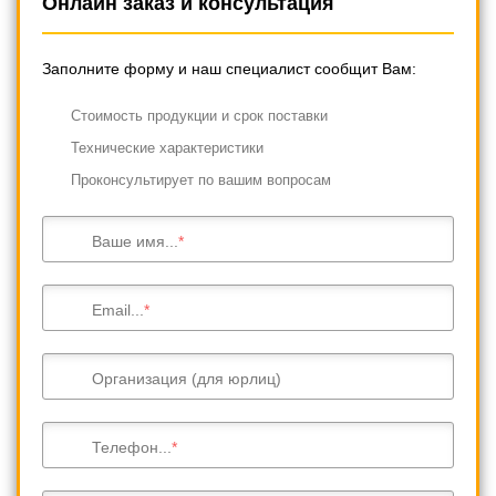
Онлайн заказ и консультация
Заполните форму и наш специалист сообщит Вам:
Cтоимость продукции и срок поставки
Технические характеристики
Проконсультирует по вашим вопросам
Ваше имя...
Email...
Организация (для юрлиц)
Телефон...