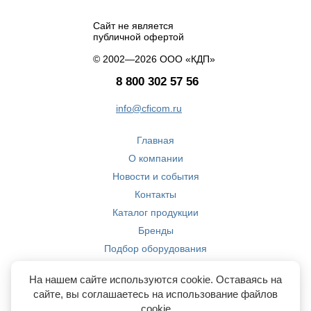
Сайт не является
публичной офертой
© 2002—2026 ООО «КДП»
8 800 302 57 56
info@cficom.ru
Главная
О компании
Новости и события
Контакты
Каталог продукции
Бренды
Подбор оборудования
Производство
На нашем сайте используются cookie. Оставаясь на
Компетенции
сайте, вы соглашаетесь на использование файлов
cookie