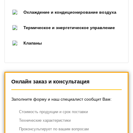
Охлаждение и кондиционирование воздуха
Термическое и энергетическое управление
Клапаны
Онлайн заказ и консультация
Заполните форму и наш специалист сообщит Вам:
Cтоимость продукции и срок поставки
Технические характеристики
Проконсультирует по вашим вопросам