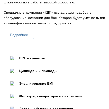
слаженностью в работе, высокой скоростью.
Специалисты компании «КДП» всегда рады подобрать
оборудование компании для Вас. Которое будет учитывать тип
и специфику именно вашего предприятия.
Подробнее
FRL и сушилки
Цилиндры и приводы
Экранирование EMI
Фильтры, сепараторы и очистители
Детали и быстрые соединения