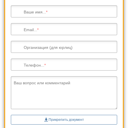
Ваше имя...
Email...
Организация (для юрлиц)
Телефон...
Ваш вопрос или комментарий
Прикрепить документ