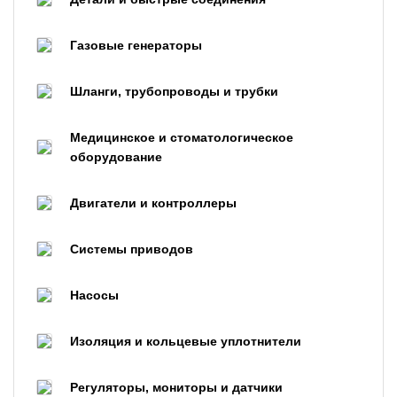
Газовые генераторы
Шланги, трубопроводы и трубки
Медицинское и стоматологическое
оборудование
Двигатели и контроллеры
Системы приводов
Насосы
Изоляция и кольцевые уплотнители
Регуляторы, мониторы и датчики