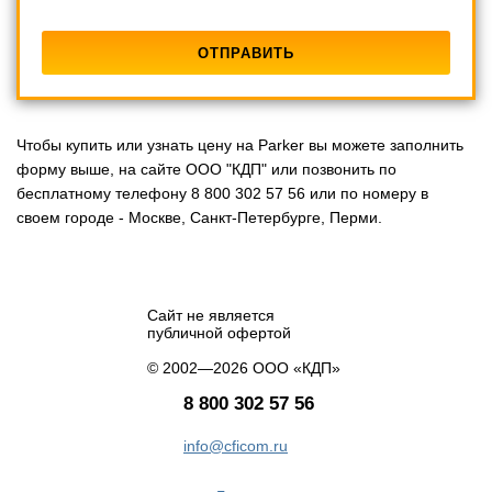
Чтобы купить или узнать цену на Parker вы можете заполнить
форму выше, на сайте ООО "КДП" или позвонить по
бесплатному телефону 8 800 302 57 56 или по номеру в
своем городе - Москве, Санкт-Петербурге, Перми.
Сайт не является
публичной офертой
© 2002—2026 ООО «КДП»
8 800 302 57 56
info@cficom.ru