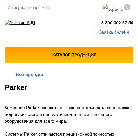
0
Информационное меню
8 800 302 57 56
Заявка онлайн
КАТАЛОГ ПРОДУКЦИИ
Все бренды
Parker
Компания Parker основывает свою деятельность на поставках
гидравлического и пневматического промышленного
оборудования для всего мира.
Системы Parker отличаются прецизионной точностью,