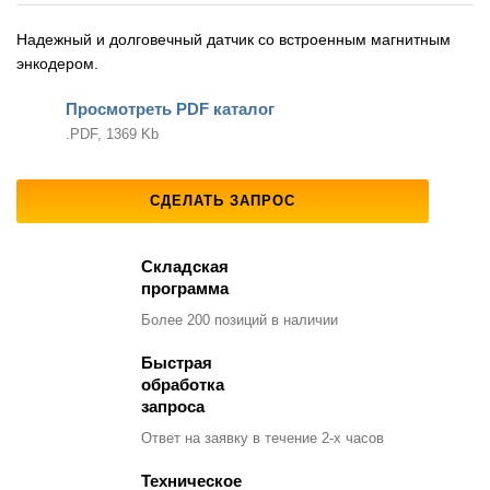
Надежный и долговечный датчик со встроенным магнитным
энкодером.
Просмотреть PDF каталог
.PDF, 1369 Kb
СДЕЛАТЬ ЗАПРОС
Складская
программа
Более 200 позиций
в наличии
Быстрая
обработка
запроса
Ответ на заявку
в течение 2-х часов
Техническое