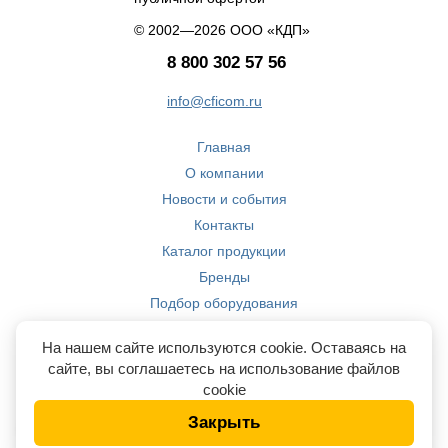
© 2002—2026 ООО «КДП»
8 800 302 57 56
info@cficom.ru
Главная
О компании
Новости и события
Контакты
Каталог продукции
Бренды
Подбор оборудования
Производство
На нашем сайте используются cookie. Оставаясь на
Компетенции
сайте, вы соглашаетесь на использование файлов
cookie
Закрыть