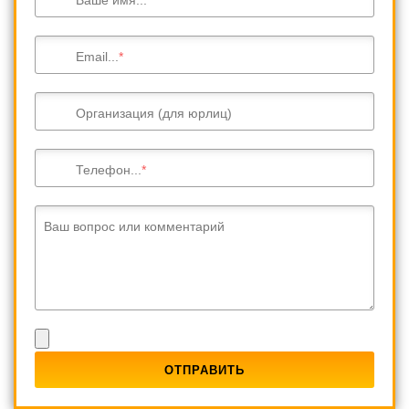
Email...
Организация (для юрлиц)
Телефон...
Ваш вопрос или комментарий