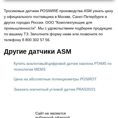
Тросиковые датчики POSIWIRE производства ASM узнать цену
у официального поставщика в Москве, Санкт-Петербурге и
других городах России. ООО "Комплектующие для
промышленности". Мы с удовольствием подберем продукцию
по вашему ТЗ. Заполните форму ниже или позвоните по
телефону 8 800 302 57 56.
Другие датчики ASM
Купить аналоговый/цифровой датчик наклона PTAM5 по
технологии MEMS
Цена на абсолютные потенциометры POSIROT
Заказать магнитный угловой датчик PRAS20/21
Сайт не является
публичной офертой