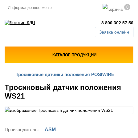
0
Информационное меню
8 800 302 57 56
Заявка онлайн
КАТАЛОГ ПРОДУКЦИИ
Тросиковые датчики положения POSIWIRE
Тросиковый датчик положения
WS21
Производитель:
ASM