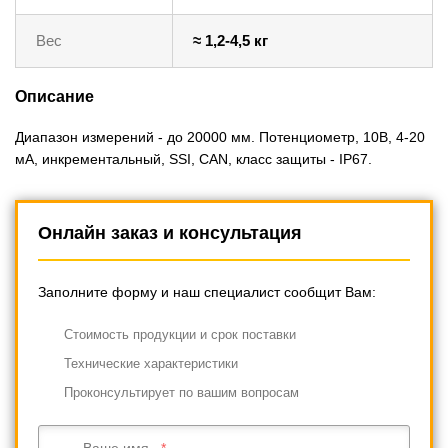
Вес
≈ 1,2-4,5 кг
Описание
Диапазон измерений - до 20000 мм. Потенциометр, 10В, 4-20
мА, инкрементальный, SSI, CAN, класс защиты - IP67.
Онлайн заказ и консультация
Заполните форму и наш специалист сообщит Вам:
Cтоимость продукции и срок поставки
Технические характеристики
Проконсультирует по вашим вопросам
Ваше имя...