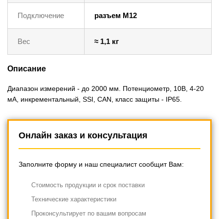
Подключение
разъем M12
Вес
≈ 1,1 кг
Описание
Диапазон измерений - до 2000 мм. Потенциометр, 10В, 4-20
мА, инкрементальный, SSI, CAN, класс защиты - IP65.
Онлайн заказ и консультация
Заполните форму и наш специалист сообщит Вам:
Cтоимость продукции и срок поставки
Технические характеристики
Проконсультирует по вашим вопросам