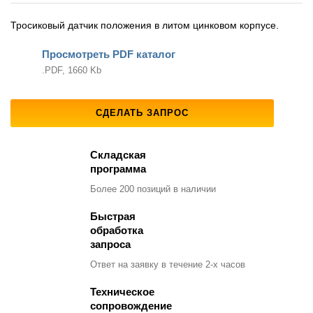
Тросиковый датчик положения в литом цинковом корпусе.
Просмотреть PDF каталог
.PDF, 1660 Kb
СДЕЛАТЬ ЗАПРОС
Складская
программа
Более 200 позиций
в наличии
Быстрая
обработка
запроса
Ответ на заявку
в течение 2-х часов
Техническое
сопровождение