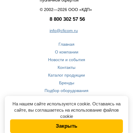
© 2002—2026 ООО «КДП»
8 800 302 57 56
info@cficom.ru
Главная
О компании
Новости и события
Контакты
Каталог продукции
Бренды
Подбор оборудования
Производство
На нашем сайте используются cookie. Оставаясь на
Компетенции
сайте, вы соглашаетесь на использование файлов
cookie
Закрыть