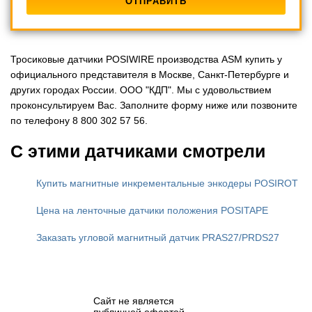
Тросиковые датчики POSIWIRE производства ASM купить у
официального представителя в Москве, Санкт-Петербурге и
других городах России. ООО "КДП". Мы с удовольствием
проконсультируем Вас. Заполните форму ниже или позвоните
по телефону 8 800 302 57 56.
С этими датчиками смотрели
Купить магнитные инкрементальные энкодеры POSIROT
Цена на ленточные датчики положения POSITAPE
Заказать угловой магнитный датчик PRAS27/PRDS27
Сайт не является
публичной офертой