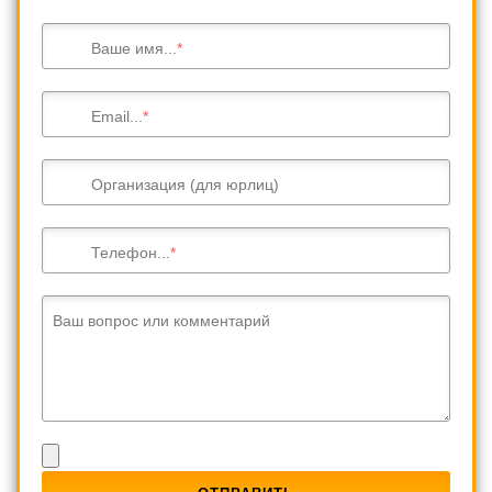
Ваше имя...
Email...
Организация (для юрлиц)
Телефон...
Ваш вопрос или комментарий