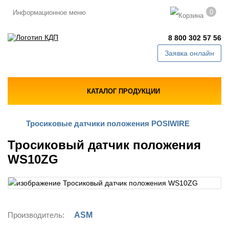
0
Информационное меню
8 800 302 57 56
Заявка онлайн
КАТАЛОГ ПРОДУКЦИИ
Тросиковые датчики положения POSIWIRE
Тросиковый датчик положения
WS10ZG
Производитель:
ASM