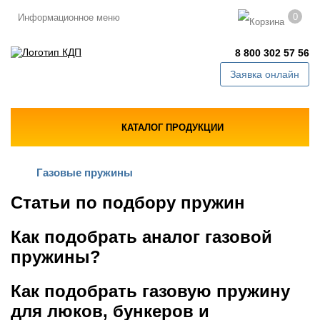
0
Информационное меню
8 800 302 57 56
Заявка онлайн
КАТАЛОГ ПРОДУКЦИИ
Газовые пружины
Статьи по подбору пружин
Как подобрать аналог газовой
пружины?
Как подобрать газовую пружину
для люков, бункеров и