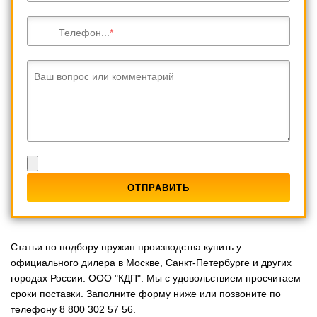
Телефон...
Ваш вопрос или комментарий
Статьи по подбору пружин производства купить у
официального дилера в Москве, Санкт-Петербурге и других
городах России. ООО "КДП". Мы с удовольствием просчитаем
сроки поставки. Заполните форму ниже или позвоните по
телефону 8 800 302 57 56.