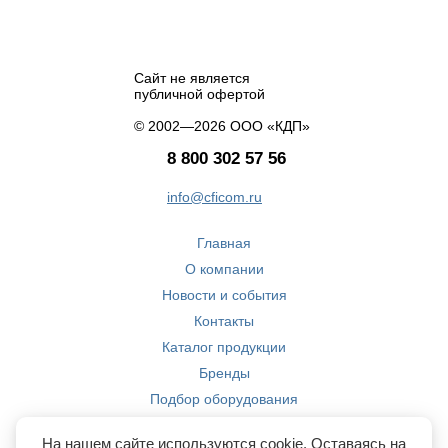
Сайт не является
публичной офертой
© 2002—2026 ООО «КДП»
8 800 302 57 56
info@cficom.ru
Главная
О компании
Новости и события
Контакты
Каталог продукции
Бренды
Подбор оборудования
Производство
На нашем сайте используются cookie. Оставаясь на