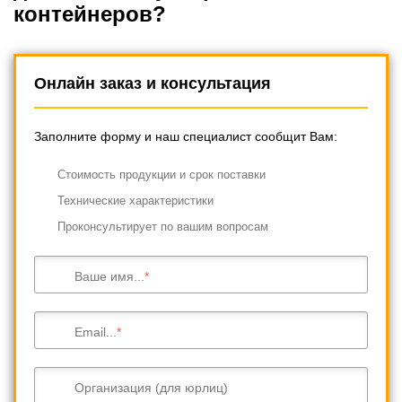
контейнеров?
Онлайн заказ и консультация
Заполните форму и наш специалист сообщит Вам:
Cтоимость продукции и срок поставки
Технические характеристики
Проконсультирует по вашим вопросам
Ваше имя...
Email...
Организация (для юрлиц)