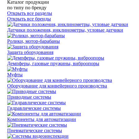
Каталог продукции
по типу
по бренду
Открыть все разделы
Открыть все бренды
Датчики положения, инклинометры, угловые датчики
Ролики, мотор-барабаны
Защита оборудования
Демпферы, газовые пружины, виброопоры
Муфты
Оборудование для конвейерного производства
Приводные системы
Гидравлические системы
Компоненты для автоматизации
Пневматические системы