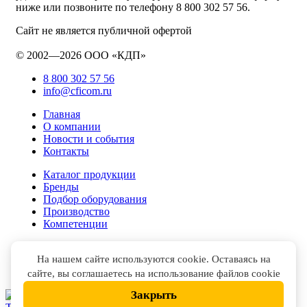
ниже или позвоните по телефону 8 800 302 57 56.
Сайт не является публичной офертой
© 2002—2026 ООО «КДП»
8 800 302 57 56
info@cficom.ru
Главная
О компании
Новости и события
Контакты
Каталог продукции
Бренды
Подбор оборудования
Производство
Компетенции
На нашем сайте используются cookie. Оставаясь на
сайте, вы соглашаетесь на использование файлов cookie
Закрыть
НАПИСАТЬ В