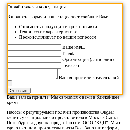
Онлайн заказ и консультация
Заполните форму и наш специалист сообщит Вам:
Cтоимость продукции и срок поставки
Технические характеристики
Проконсультирует по вашим вопросам
Ваше имя...
Email...
Организация (для юрлиц)
Телефон...
Ваш вопрос или комментарий
Ваша заявка принята. Мы свяжемся с вами в ближайшее
время.
Насосы с регулируемой подачей производства Oilgear
купить у официального представителя в Москве, Санкт-
Петербурге и других городах России. ООО "КДП". Мы с
удовольствием проконсультируем Вас. Заполните форму