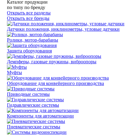
Каталог продукции
по типу
по бренду
Открыть все разделы
Открыть все бренды
Датчики положения, инклинометры, угловые датчики
Ролики, мотор-барабаны
Защита оборудования
Демпферы, газовые пружины, виброопоры
Муфты
Оборудование для конвейерного производства
Приводные системы
Гидравлические системы
Компоненты для автоматизации
Пневматические системы