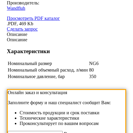
Производитель:
Wandfluh
Просмотреть PDF каталог
.PDF, 469 Kb
Сделать запрос
Описание
Описание
Характеристики
Номинальный размер
NG6
Номинальный объемный расход, л/мин
80
Номинальное давление, бар
350
Онлайн заказ и консультация
Заполните форму и наш специалист сообщит Вам:
Cтоимость продукции и срок поставки
Технические характеристики
Проконсультирует по вашим вопросам