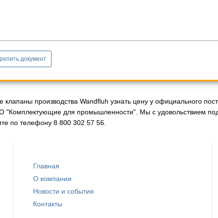
репить документ
е клапаны производства Wandfluh узнать цену у официального пост
О "Комплектующие для промышленности". Мы с удовольствием по
те по телефону 8 800 302 57 56.
Главная
О компании
Новости и события
Контакты