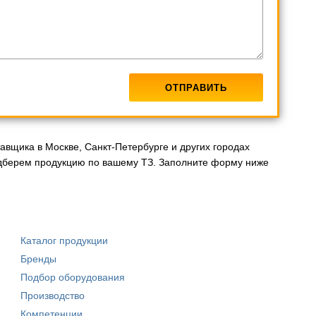
авщика в Москве, Санкт-Петербурге и других городах
дберем продукцию по вашему ТЗ. Заполните форму ниже
Каталог продукции
Бренды
Подбор оборудования
Производство
Компетенции