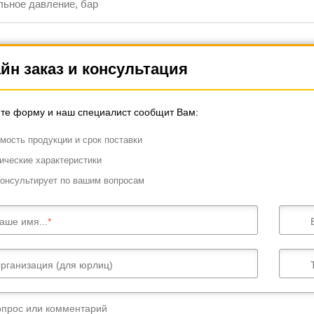
ьное давление, бар
йн заказ и консультация
те форму и наш специалист сообщит Вам:
мость продукции и срок поставки
ические характеристики
онсультирует по вашим вопросам
аше имя...
рганизация (для юрлиц)
опрос или комментарий