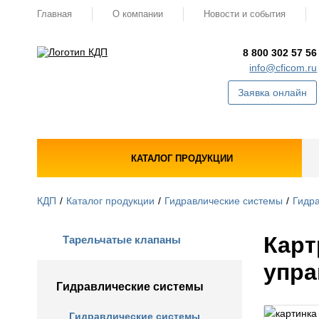
Главная
О компании
Новости и события
8 800 302 57 56
info@cficom.ru
Заявка онлайн
КАТАЛОГ ПРОДУКЦИИ
КДП
Каталог продукции
Гидравлические системы
Гидра
Карт
Тарельчатые клапаны
упра
Гидравлические системы
Гидравлические системы