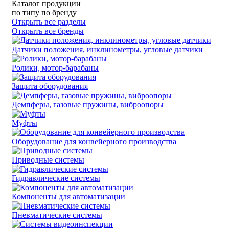
Каталог продукции
по типу
по бренду
Открыть все разделы
Открыть все бренды
Датчики положения, инклинометры, угловые датчики
Ролики, мотор-барабаны
Защита оборудования
Демпферы, газовые пружины, виброопоры
Муфты
Оборудование для конвейерного производства
Приводные системы
Гидравлические системы
Компоненты для автоматизации
Пневматические системы