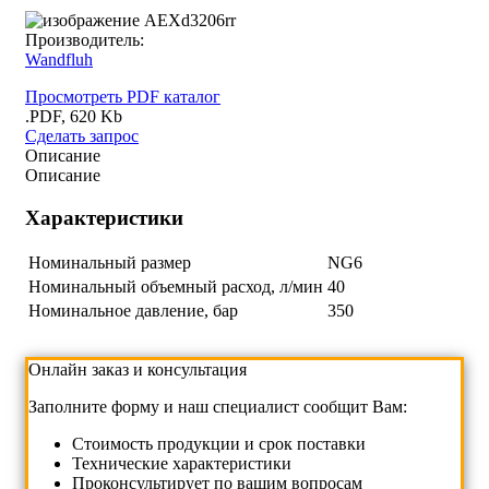
Производитель:
Wandfluh
Просмотреть PDF каталог
.PDF, 620 Kb
Сделать запрос
Описание
Описание
Характеристики
Номинальный размер
NG6
Номинальный объемный расход, л/мин
40
Номинальное давление, бар
350
Онлайн заказ и консультация
Заполните форму и наш специалист сообщит Вам:
Cтоимость продукции и срок поставки
Технические характеристики
Проконсультирует по вашим вопросам