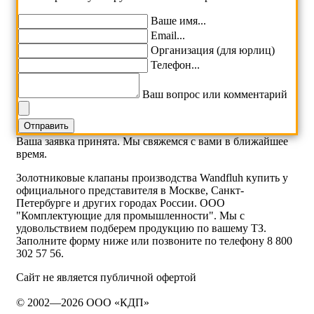
Ваше имя...
Email...
Организация (для юрлиц)
Телефон...
Ваш вопрос или комментарий
Ваша заявка принята. Мы свяжемся с вами в ближайшее
время.
Золотниковые клапаны производства Wandfluh купить у
официального представителя в Москве, Санкт-
Петербурге и других городах России. ООО
"Комплектующие для промышленности". Мы с
удовольствием подберем продукцию по вашему ТЗ.
Заполните форму ниже или позвоните по телефону 8 800
302 57 56.
Сайт не является публичной офертой
© 2002—2026 ООО «КДП»