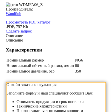
Производитель:
Wandfluh
Просмотреть PDF каталог
.PDF, 757 Kb
Сделать запрос
Описание
Описание
Характеристики
Номинальный размер
NG6
Номинальный объемный расход, л/мин
80
Номинальное давление, бар
350
Онлайн заказ и консультация
Заполните форму и наш специалист сообщит Вам:
Cтоимость продукции и срок поставки
Технические характеристики
Проконсультирует по вашим вопросам