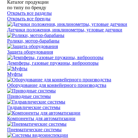
Каталог продукции
по типу
по бренду
Открыть все разделы
Открыть все бренды
Датчики положения, инклинометры, угловые датчики
Ролики, мотор-барабаны
Защита оборудования
Демпферы, газовые пружины, виброопоры
Муфты
Оборудование для конвейерного производства
Приводные системы
Гидравлические системы
Компоненты для автоматизации
Пневматические системы