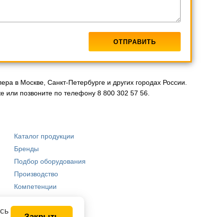
ера в Москве, Санкт-Петербурге и других городах России.
 или позвоните по телефону 8 800 302 57 56.
Каталог продукции
Бренды
Подбор оборудования
Производство
Компетенции
есь
Закрыть