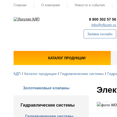
Главная
О компании
Новости и события
8 800 302 57 56
info@cficom.ru
Заявка онлайн
КАТАЛОГ ПРОДУКЦИИ
КДП
Каталог продукции
Гидравлические системы
Гидра
Элек
Золотниковые клапаны
Гидравлические системы
Гидравлические системы