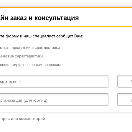
йн заказ и консультация
те форму и наш специалист сообщит Вам:
мость продукции и срок поставки
ические характеристики
онсультирует по вашим вопросам
аше имя...
рганизация (для юрлиц)
опрос или комментарий