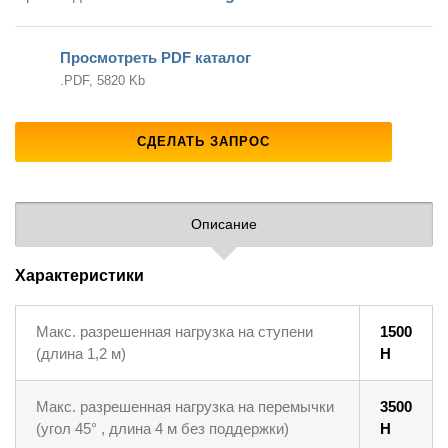
Просмотреть PDF каталог
.PDF, 5820 Kb
СДЕЛАТЬ ЗАПРОС
Описание
Характеристики
Макс. разрешенная нагрузка на ступени
1500
(длина 1,2 м)
Н
Макс. разрешенная нагрузка на перемычки
3500
(угол 45° , длина 4 м без поддержки)
Н