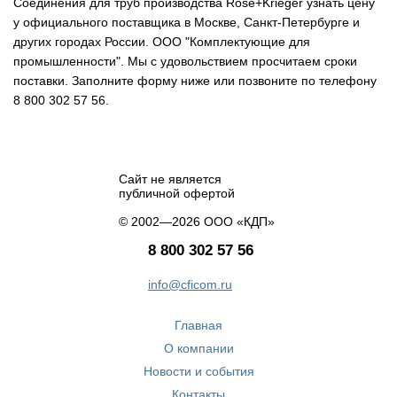
Соединения для труб производства Rose+Krieger узнать цену
у официального поставщика в Москве, Санкт-Петербурге и
других городах России. ООО "Комплектующие для
промышленности". Мы с удовольствием просчитаем сроки
поставки. Заполните форму ниже или позвоните по телефону
8 800 302 57 56.
Сайт не является
публичной офертой
© 2002—2026 ООО «КДП»
8 800 302 57 56
info@cficom.ru
Главная
О компании
Новости и события
Контакты