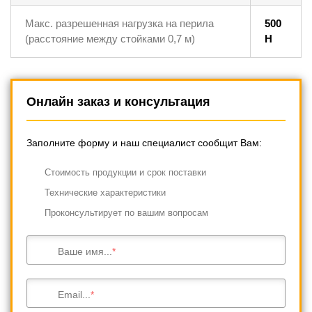
Макс. разрешенная нагрузка на перила
500
(расстояние между стойками 0,7 м)
Н
Онлайн заказ и консультация
Заполните форму и наш специалист сообщит Вам:
Cтоимость продукции и срок поставки
Технические характеристики
Проконсультирует по вашим вопросам
Ваше имя...
Email...