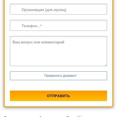
Организация (для юрлиц)
Телефон...
Ваш вопрос или комментарий
Прикрепить документ