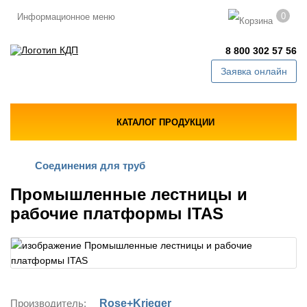
0
Информационное меню
8 800 302 57 56
Заявка онлайн
КАТАЛОГ ПРОДУКЦИИ
Соединения для труб
Промышленные лестницы и
рабочие платформы ITAS
Производитель:
Rose+Krieger