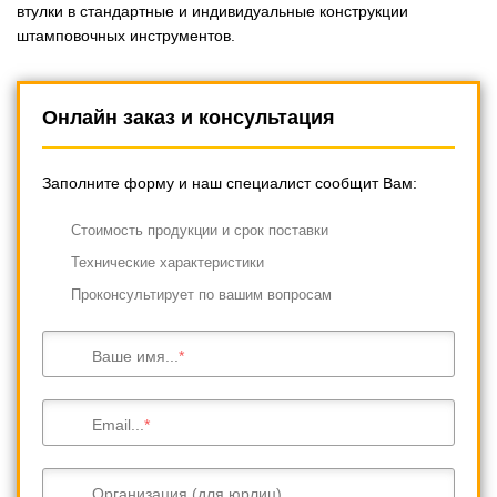
втулки в стандартные и индивидуальные конструкции
штамповочных инструментов.
Онлайн заказ и консультация
Заполните форму и наш специалист сообщит Вам:
Cтоимость продукции и срок поставки
Технические характеристики
Проконсультирует по вашим вопросам
Ваше имя...
Email...
Организация (для юрлиц)