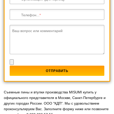
Телефон...
Ваш вопрос или комментарий
Съемные пины и втулки производства MISUMI купить у
официального представителя в Москве, Санкт-Петербурге и
других городах России. ООО "КДП". Мы с удовольствием
проконсультируем Вас. Заполните форму ниже или позвоните