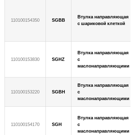
Втулка направляющая
110100154350
SGBB
с шариковой клеткой
Втулка направляющая
110100153830
SGHZ
с
маслонаправляющими
Втулка направляющая
110100153220
SGBH
с
маслонаправляющими
Втулка направляющая
110100154170
SGH
с
маслонаправляющими