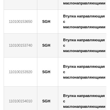
маслонаправляющими
Втулка направляющая
110100153650
SGH
с
маслонаправляющими
Втулка направляющая
110100153740
SGH
с
маслонаправляющими
Втулка направляющая
110100153920
SGH
с
маслонаправляющими
Втулка направляющая
110100154010
SGH
с
маслонаправляющими