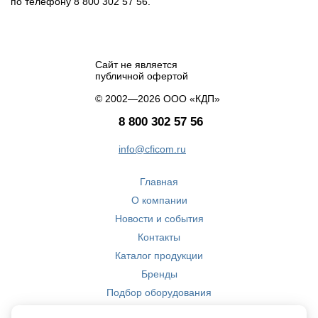
по телефону 8 800 302 57 56.
Сайт не является
публичной офертой
© 2002—2026 ООО «КДП»
8 800 302 57 56
info@cficom.ru
Главная
О компании
Новости и события
Контакты
Каталог продукции
Бренды
Подбор оборудования
Производство