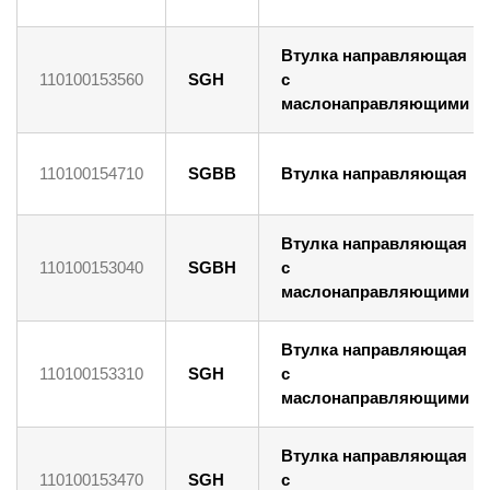
Втулка направляющая
110100153560
SGH
с
маслонаправляющими
110100154710
SGBB
Втулка направляющая
Втулка направляющая
110100153040
SGBH
с
маслонаправляющими
Втулка направляющая
110100153310
SGH
с
маслонаправляющими
Втулка направляющая
110100153470
SGH
с