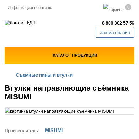
0
Информационное меню
8 800 302 57 56
Заявка онлайн
КАТАЛОГ ПРОДУКЦИИ
Съемные пины и втулки
Втулки направляющие съёмника
MISUMI
Производитель:
MISUMI