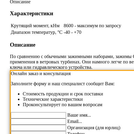
Описание
Характеристики
Крутящий момент, кНм
8600 - максимум по запросу
Диапазон температур, °C
-40 - +70
Описание
По сравнению с обычными зажимными наборами, зажимы C
применения в ветровых турбинах. Они намного легче по в
ключа или гидравлического устройства.
Онлайн заказ и консультация
Заполните форму и наш специалист сообщит Вам:
Cтоимость продукции и срок поставки
Технические характеристики
Проконсультирует по вашим вопросам
Ваше имя...
Email...
Организация (для юрлиц)
Телефон...