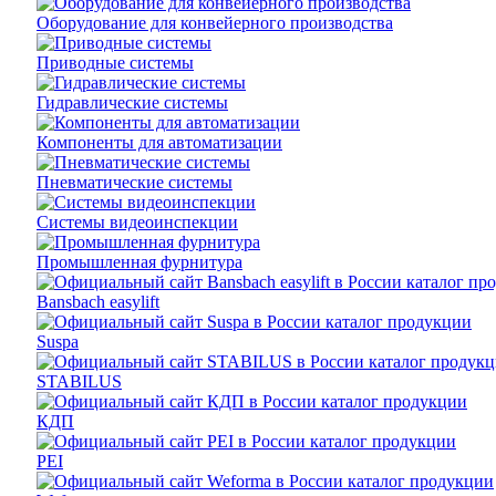
Оборудование для конвейерного производства
Приводные системы
Гидравлические системы
Компоненты для автоматизации
Пневматические системы
Системы видеоинспекции
Промышленная фурнитура
Bansbach easylift
Suspa
STABILUS
КДП
PEI