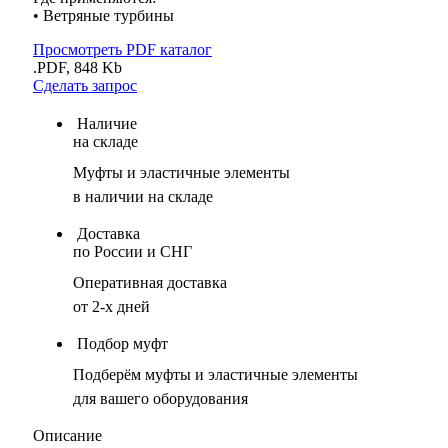
• Ветряные турбины
Просмотреть PDF каталог
.PDF, 848 Kb
Сделать запрос
Наличие
на складе
Муфты и эластичные элементы
в наличии на складе
Доставка
по России и СНГ
Оперативная доставка
от 2-х дней
Подбор муфт
Подберём муфты и эластичные элементы
для вашего оборудования
Описание