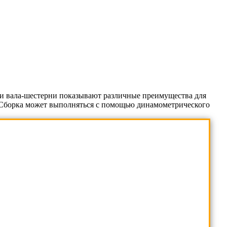
 вала-шестерни показывают различные преимущества для
. Сборка может выполняться с помощью динамометрического