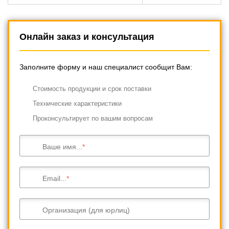
Онлайн заказ и консультация
Заполните форму и наш специалист сообщит Вам:
Cтоимость продукции и срок поставки
Технические характеристики
Проконсультирует по вашим вопросам
Ваше имя...
Email...
Организация (для юрлиц)