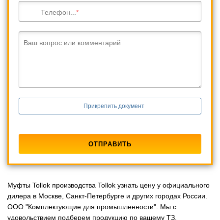
Телефон...
Ваш вопрос или комментарий
Прикрепить документ
Муфты Tollok производства Tollok узнать цену у официального
дилера в Москве, Санкт-Петербурге и других городах России.
ООО "Комплектующие для промышленности". Мы с
удовольствием подберем продукцию по вашему ТЗ.