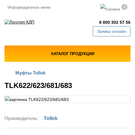
0
Информационное меню
8 800 302 57 56
Заявка онлайн
КАТАЛОГ ПРОДУКЦИИ
Муфты Tollok
TLK622/623/681/683
Производитель:
Tollok