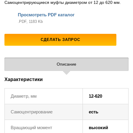
Самоцентрирующиеся муфты диаметром от 12 до 620 мм.
Просмотреть PDF каталог
.PDF, 1183 Kb
СДЕЛАТЬ ЗАПРОС
Описание
Характеристики
Диаметр, мм
12-620
Самоцентрирование
есть
Вращающий момент
высокий