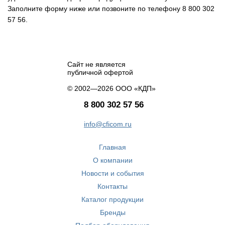
Заполните форму ниже или позвоните по телефону 8 800 302
57 56.
Сайт не является
публичной офертой
© 2002—2026 ООО «КДП»
8 800 302 57 56
info@cficom.ru
Главная
О компании
Новости и события
Контакты
Каталог продукции
Бренды